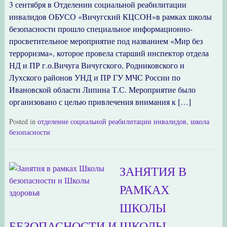
3 сентября в Отделении социальной реабилитации
инвалидов ОБУСО «Вичугский КЦСОН»в рамках школы
безопасности прошло специальное информационно-
просветительное мероприятие под названием «Мир без
терроризма», которое провела старший инспектор отдела
НД и ПР г.о.Вичуга Вичугского, Родниковского и
Лухского районов УНД и ПР ГУ МЧС России по
Ивановской области Липина Т.С. Мероприятие было
организовано с целью привлечения внимания к […]
Posted in
отделение социальной реабилитации инвалидов
,
школа
безопасности
ЗАНЯТИЯ В
РАМКАХ
ШКОЛЫ
БЕЗОПАСНОСТИ И ШКОЛЫ