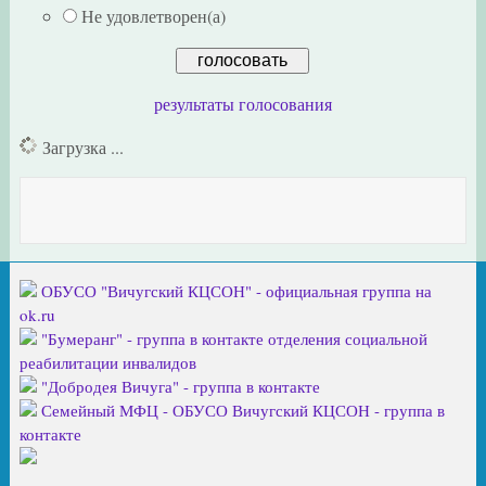
Не удовлетворен(а)
результаты голосования
Загрузка ...
ОБУСО "Вичугский КЦСОН" - официальная группа на
ok.ru
"Бумеранг" - группа в контакте отделения социальной
реабилитации инвалидов
"Добродея Вичуга" - группа в контакте
Семейный МФЦ - ОБУСО Вичугский КЦСОН - группа в
контакте