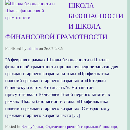
ШКОЛА
БЕЗОПАСНОСТИ
И ШКОЛА
ФИНАНСОВОЙ ГРАМОТНОСТИ
Published by
admin
on
26.02.2026
26 февраля в рамках Школы безопасности и Школы
финансовой грамотности прошло очередное занятие для
граждан старшего возраста на темы «Профилактика
падений граждан старшего возраста» и «Потеряли
банковскую карту. Что делать?». На занятии
присутствовало 10 человек Темой первого занятия в
рамках Школы безопасности стала: «Профилактика
падений граждан старшего возраста». С возрастом у
граждан старшего возраста часто […]
Posted in
Без рубрики
,
Отделение срочной социальной помощи
,