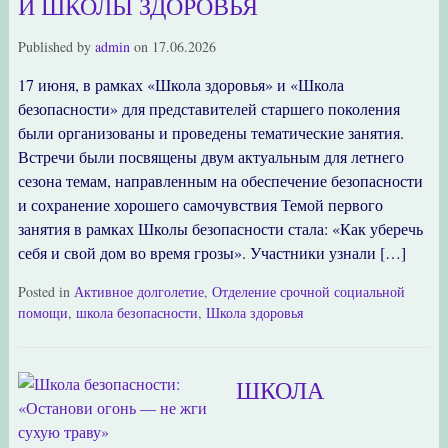
И ШКОЛЫ ЗДОРОВЬЯ
Published by
admin
on
17.06.2026
17 июня, в рамках «Школа здоровья» и «Школа
безопасности» для представителей старшего поколения
были организованы и проведены тематические занятия.
Встречи были посвящены двум актуальным для летнего
сезона темам, направленным на обеспечение безопасности
и сохранение хорошего самочувствия Темой первого
занятия в рамках Школы безопасности стала: «Как уберечь
себя и свой дом во время грозы». Участники узнали […]
Posted in
Активное долголетие
,
Отделение срочной социальной
помощи
,
школа безопасности
,
Школа здоровья
ШКОЛА