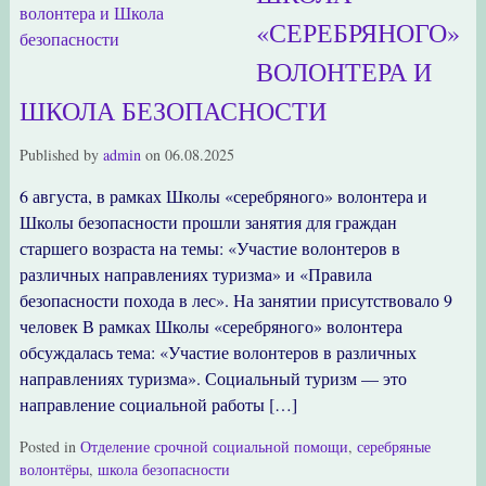
«СЕРЕБРЯНОГО»
ВОЛОНТЕРА И
ШКОЛА БЕЗОПАСНОСТИ
Published by
admin
on
06.08.2025
6 августа, в рамках Школы «серебряного» волонтера и
Школы безопасности прошли занятия для граждан
старшего возраста на темы: «Участие волонтеров в
различных направлениях туризма» и «Правила
безопасности похода в лес». На занятии присутствовало 9
человек В рамках Школы «серебряного» волонтера
обсуждалась тема: «Участие волонтеров в различных
направлениях туризма». Социальный туризм — это
направление социальной работы […]
Posted in
Отделение срочной социальной помощи
,
серебряные
волонтёры
,
школа безопасности