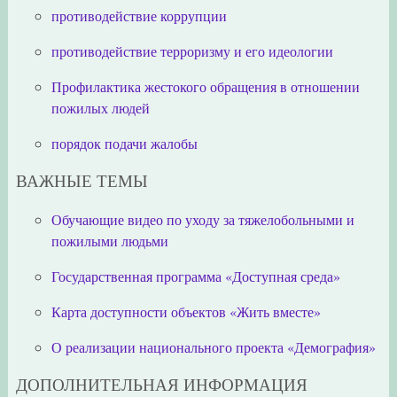
противодействие коррупции
противодействие терроризму и его идеологии
Профилактика жестокого обращения в отношении
пожилых людей
порядок подачи жалобы
ВАЖНЫЕ ТЕМЫ
Обучающие видео по уходу за тяжелобольными и
пожилыми людьми
Государственная программа «Доступная среда»
Карта доступности объектов «Жить вместе»
О реализации национального проекта «Демография»
ДОПОЛНИТЕЛЬНАЯ ИНФОРМАЦИЯ