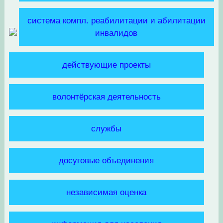
система компл. реабилитации и абилитации
инвалидов
действующие проекты
волонтёрская деятельность
службы
досуговые объединения
независимая оценка