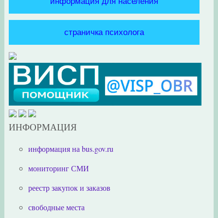
информация для населения
страничка психолога
ИНФОРМАЦИЯ
информация на bus.gov.ru
мониторинг СМИ
реестр закупок и заказов
свободные места