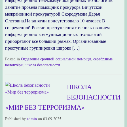
информационно-телекоммуникационных технологий».
Занятие провела помощник прокурора Вичугской
межрайонной прокуратурой Скородумова Дарья
Олеговна.На занятии присутствовало 10 человек В
современной России преступления с использованием
информационно-коммуникационных технологий
приобретают все больший размах. Организованные
преступные группировки широко […]
Posted in
Отделение срочной социальной помощи
,
серебряные
волонтёры
,
школа безопасности
ШКОЛА
БЕЗОПАСНОСТИ
«МИР БЕЗ ТЕРРОРИЗМА»
Published by
admin
on
03.09.2025