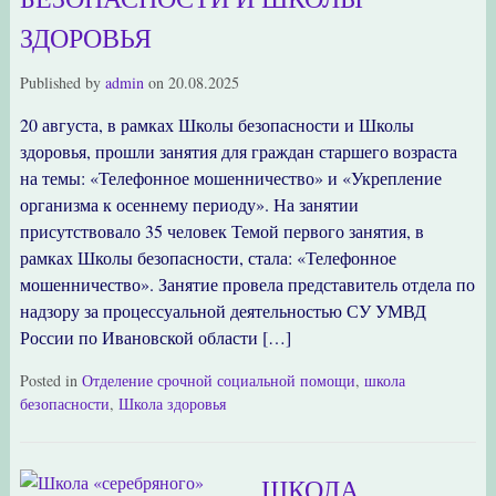
ЗДОРОВЬЯ
Published by
admin
on
20.08.2025
20 августа, в рамках Школы безопасности и Школы
здоровья, прошли занятия для граждан старшего возраста
на темы: «Телефонное мошенничество» и «Укрепление
организма к осеннему периоду». На занятии
присутствовало 35 человек Темой первого занятия, в
рамках Школы безопасности, стала: «Телефонное
мошенничество». Занятие провела представитель отдела по
надзору за процессуальной деятельностью СУ УМВД
России по Ивановской области […]
Posted in
Отделение срочной социальной помощи
,
школа
безопасности
,
Школа здоровья
ШКОЛА