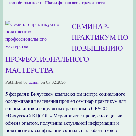
школа безопасности
,
Школа финансовой грамотности
СЕМИНАР-
ПРАКТИКУМ ПО
ПОВЫШЕНИЮ
ПРОФЕССИОНАЛЬНОГО
МАСТЕРСТВА
Published by
admin
on
05.02.2026
5 февраля в Вичугском комплексном центре социального
обслуживания населения прошел семинар-практикум для
специалистов и социальных работников ОБУСО
«Вичугский КЦСОН» Мероприятие проведено с целью
обмена опытом, получения актуальной информации и
повышения квалификации социальных работников в