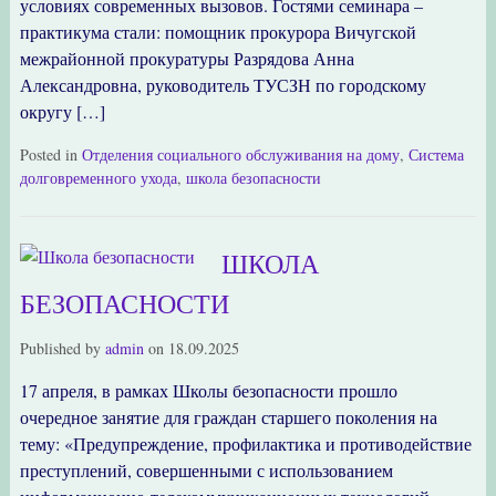
условиях современных вызовов. Гостями семинара –
практикума стали: помощник прокурора Вичугской
межрайонной прокуратуры Разрядова Анна
Александровна, руководитель ТУСЗН по городскому
округу […]
Posted in
Отделения социального обслуживания на дому
,
Система
долговременного ухода
,
школа безопасности
ШКОЛА
БЕЗОПАСНОСТИ
Published by
admin
on
18.09.2025
17 апреля, в рамках Школы безопасности прошло
очередное занятие для граждан старшего поколения на
тему: «Предупреждение, профилактика и противодействие
преступлений, совершенными с использованием