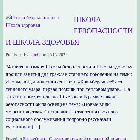
ШКОЛА
БЕЗОПАСНОСТИ
И ШКОЛА ЗДОРОВЬЯ
Published by
admin
on
25.07.2025
24 июля, в рамках Школы безопасности и Школы здоровья
прошли занятия для граждан старшего поколения на темы:
«Новые виды мошенничества» и «Как уберечь себя от
теплового удара, первая помощь при тепловом ударе». На
занятии присутствовало 10 человек В рамках школы
безопасности была освещена тема: «Новые виды
мошенничества». Специалисты отделения срочного
социального обслуживания подробно рассказали
участникам […]
Posted in
Без рубрики
,
Отделение срочной социальной помощи
,