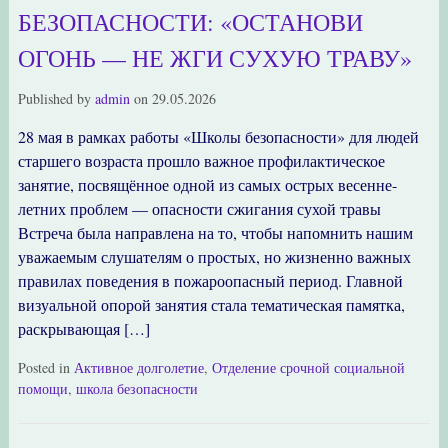
БЕЗОПАСНОСТИ: «ОСТАНОВИ
ОГОНЬ — НЕ ЖГИ СУХУЮ ТРАВУ»
Published by
admin
on
29.05.2026
28 мая в рамках работы «Школы безопасности» для людей
старшего возраста прошло важное профилактическое
занятие, посвящённое одной из самых острых весенне-
летних проблем — опасности сжигания сухой травы
Встреча была направлена на то, чтобы напомнить нашим
уважаемым слушателям о простых, но жизненно важных
правилах поведения в пожароопасный период. Главной
визуальной опорой занятия стала тематическая памятка,
раскрывающая […]
Posted in
Активное долголетие
,
Отделение срочной социальной
помощи
,
школа безопасности