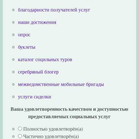
благодарности получателей услуг
наши достижения
опрос
буклеты
каталог социльных туров
серебряный блогер
межведомственные мобильные бригады
услуги сиделки
Ваша удовлетворенность качеством и доступностью
предоставляемых социальных услуг
Полностью удовлетворён(а)
Частично удовлетворён(а)