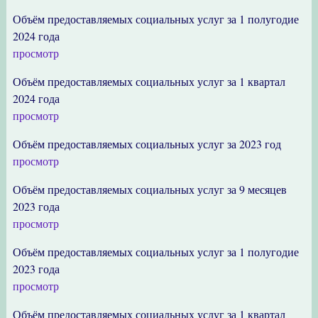
Объём предоставляемых социальных услуг за 1 полугодие
2024 года
просмотр
Объём предоставляемых социальных услуг за 1 квартал
2024 года
просмотр
Объём предоставляемых социальных услуг за 2023 год
просмотр
Объём предоставляемых социальных услуг за 9 месяцев
2023 года
просмотр
Объём предоставляемых социальных услуг за 1 полугодие
2023 года
просмотр
Объём предоставляемых социальных услуг за 1 квартал