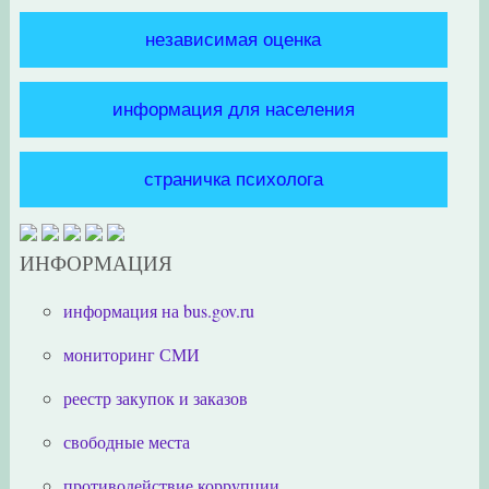
независимая оценка
информация для населения
страничка психолога
ИНФОРМАЦИЯ
информация на bus.gov.ru
мониторинг СМИ
реестр закупок и заказов
свободные места
противодействие коррупции