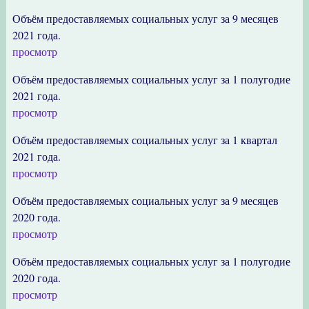
Объём предоставляемых социальных услуг за 9 месяцев
2021 года.
просмотр
Объём предоставляемых социальных услуг за 1 полугодие
2021 года.
просмотр
Объём предоставляемых социальных услуг за 1 квартал
2021 года.
просмотр
Объём предоставляемых социальных услуг за 9 месяцев
2020 года.
просмотр
Объём предоставляемых социальных услуг за 1 полугодие
2020 года.
просмотр