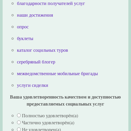
благодарности получателей услуг
наши достижения
опрос
буклеты
каталог социльных туров
серебряный блогер
межведомственные мобильные бригады
услуги сиделки
Ваша удовлетворенность качеством и доступностью
предоставляемых социальных услуг
Полностью удовлетворён(а)
Частично удовлетворён(а)
Не удовлетворен(а)