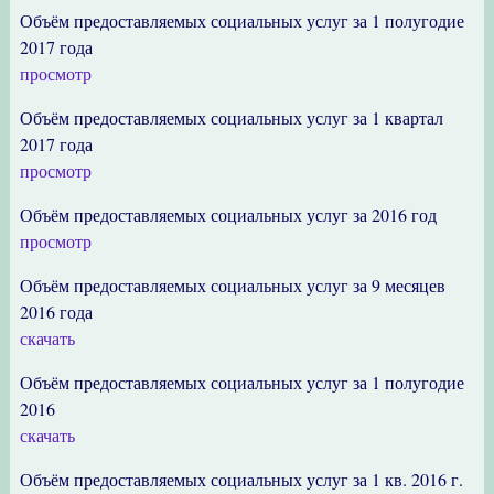
Объём предоставляемых социальных услуг за 1 полугодие
2017 года
просмотр
Объём предоставляемых социальных услуг за 1 квартал
2017 года
просмотр
Объём предоставляемых социальных услуг за 2016 год
просмотр
Объём предоставляемых социальных услуг за 9 месяцев
2016 года
скачать
Объём предоставляемых социальных услуг за 1 полугодие
2016
скачать
Объём предоставляемых социальных услуг за 1 кв. 2016 г.