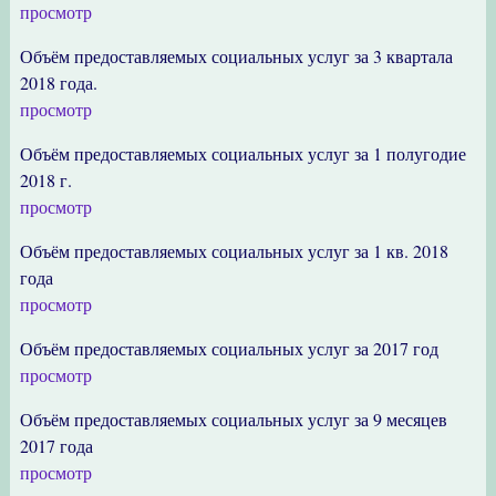
просмотр
Объём предоставляемых социальных услуг за 3 квартала
2018 года.
просмотр
Объём предоставляемых социальных услуг за 1 полугодие
2018 г.
просмотр
Объём предоставляемых социальных услуг за 1 кв. 2018
года
просмотр
Объём предоставляемых социальных услуг за 2017 год
просмотр
Объём предоставляемых социальных услуг за 9 месяцев
2017 года
просмотр