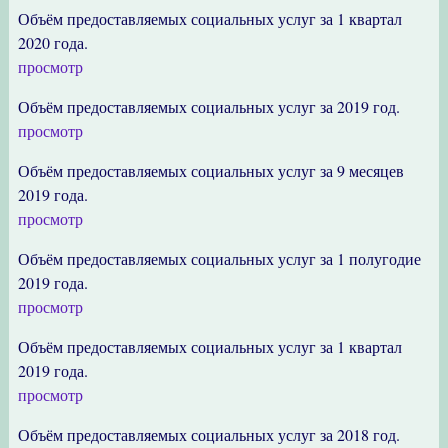
Объём предоставляемых социальных услуг за 1 квартал
2020 года.
просмотр
Объём предоставляемых социальных услуг за 2019 год.
просмотр
Объём предоставляемых социальных услуг за 9 месяцев
2019 года.
просмотр
Объём предоставляемых социальных услуг за 1 полугодие
2019 года.
просмотр
Объём предоставляемых социальных услуг за 1 квартал
2019 года.
просмотр
Объём предоставляемых социальных услуг за 2018 год.