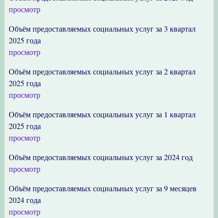
просмотр
Объём предоставляемых социальных услуг за 3 квартал
2025 года
просмотр
Объём предоставляемых социальных услуг за 2 квартал
2025 года
просмотр
Объём предоставляемых социальных услуг за 1 квартал
2025 года
просмотр
Объём предоставляемых социальных услуг за 2024 год
просмотр
Объём предоставляемых социальных услуг за 9 месяцев
2024 года
просмотр