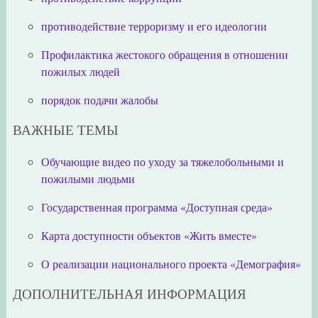
противодействие терроризму и его идеологии
Профилактика жестокого обращения в отношении
пожилых людей
порядок подачи жалобы
ВАЖНЫЕ ТЕМЫ
Обучающие видео по уходу за тяжелобольными и
пожилыми людьми
Государственная программа «Доступная среда»
Карта доступности объектов «Жить вместе»
О реализации национального проекта «Демография»
ДОПОЛНИТЕЛЬНАЯ ИНФОРМАЦИЯ