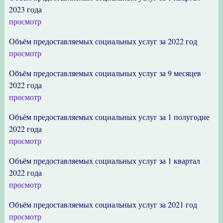
2023 года
просмотр
Объём предоставляемых социальных услуг за 2022 год
просмотр
Объём предоставляемых социальных услуг за 9 месяцев
2022 года
просмотр
Объём предоставляемых социальных услуг за 1 полугодие
2022 года
просмотр
Объём предоставляемых социальных услуг за 1 квартал
2022 года
просмотр
Объём предоставляемых социальных услуг за 2021 год
просмотр