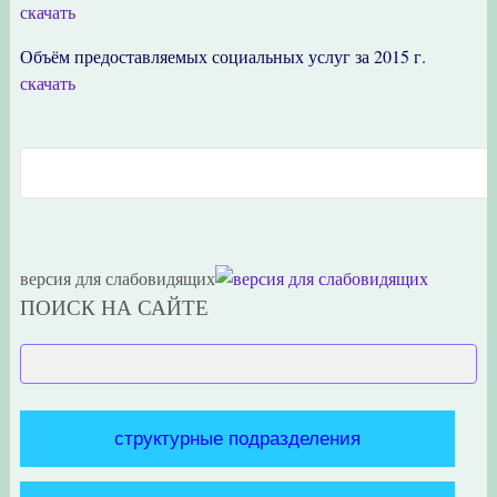
скачать
Объём предоставляемых социальных услуг за 2015 г.
скачать
версия для слабовидящих
ПОИСК НА САЙТЕ
структурные подразделения