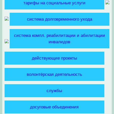
тарифы на социальные услуги
система долговременного ухода
система компл. реабилитации и абилитации
инвалидов
действующие проекты
волонтёрская деятельность
службы
досуговые объединения