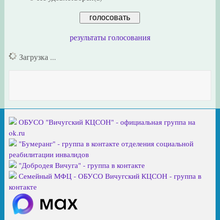
результаты голосования
Загрузка ...
ОБУСО "Вичугский КЦСОН" - официальная группа на
ok.ru
"Бумеранг" - группа в контакте отделения социальной
реабилитации инвалидов
"Добродея Вичуга" - группа в контакте
Семейный МФЦ - ОБУСО Вичугский КЦСОН - группа в
контакте