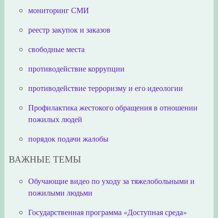
мониторинг СМИ
реестр закупок и заказов
свободные места
противодействие коррупции
противодействие терроризму и его идеологии
Профилактика жестокого обращения в отношении
пожилых людей
порядок подачи жалобы
ВАЖНЫЕ ТЕМЫ
Обучающие видео по уходу за тяжелобольными и
пожилыми людьми
Государственная программа «Доступная среда»