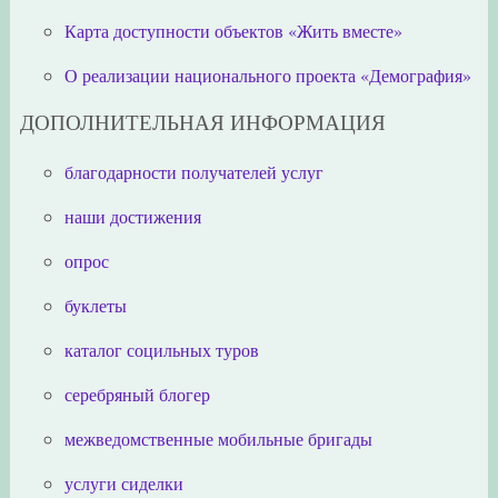
Карта доступности объектов «Жить вместе»
О реализации национального проекта «Демография»
ДОПОЛНИТЕЛЬНАЯ ИНФОРМАЦИЯ
благодарности получателей услуг
наши достижения
опрос
буклеты
каталог социльных туров
серебряный блогер
межведомственные мобильные бригады
услуги сиделки