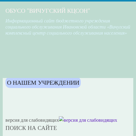
ОБУСО "ВИЧУГСКИЙ КЦСОН"
Информационный сайт бюджетного учреждения
социального обслуживания Ивановской области «Вичугский
комплексный центр социального обслуживания населения»
О НАШЕМ УЧРЕЖДЕНИИ
версия для слабовидящих
ПОИСК НА САЙТЕ