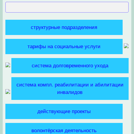
структурные подразделения
тарифы на социальные услуги
система долговременного ухода
система компл. реабилитации и абилитации
инвалидов
действующие проекты
волонтёрская деятельность