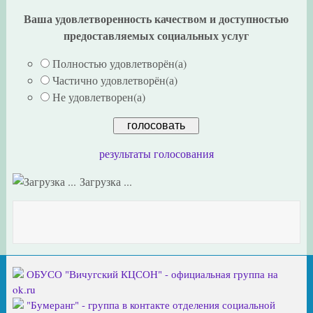
Ваша удовлетворенность качеством и доступностью
предоставляемых социальных услуг
Полностью удовлетворён(а)
Частично удовлетворён(а)
Не удовлетворен(а)
результаты голосования
Загрузка ...
ОБУСО "Вичугский КЦСОН" - официальная группа на
ok.ru
"Бумеранг" - группа в контакте отделения социальной