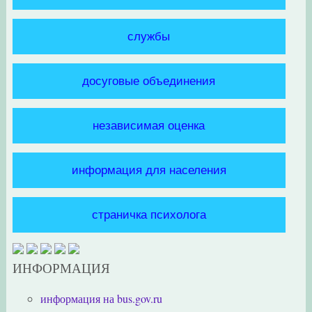
службы
досуговые объединения
независимая оценка
информация для населения
страничка психолога
ИНФОРМАЦИЯ
информация на bus.gov.ru