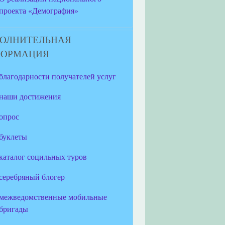
проекта «Демография»
ОЛНИТЕЛЬНАЯ
ФОРМАЦИЯ
благодарности получателей услуг
наши достижения
опрос
буклеты
каталог социльных туров
серебряный блогер
межведомственные мобильные
бригады