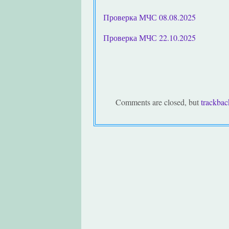
Проверка МЧС 08.08.2025
Проверка МЧС 22.10.2025
Comments are closed, but
trackbac