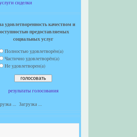
услуги сиделки
а удовлетворенность качеством и
оступностью предоставляемых
социальных услуг
Полностью удовлетворён(а)
Частично удовлетворён(а)
Не удовлетворен(а)
результаты голосования
Загрузка ...