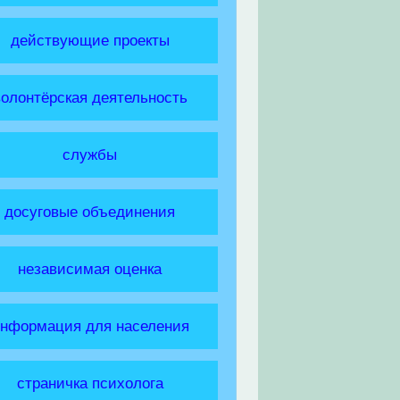
действующие проекты
волонтёрская деятельность
службы
досуговые объединения
независимая оценка
нформация для населения
страничка психолога