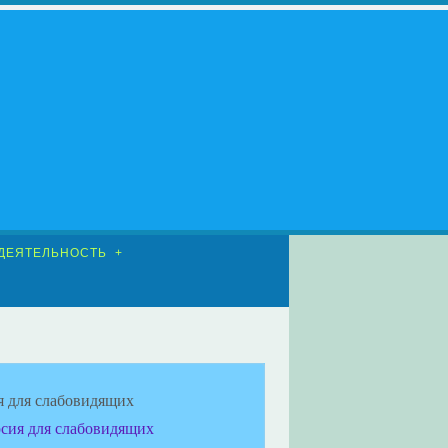
ДЕЯТЕЛЬНОСТЬ
я для слабовидящих