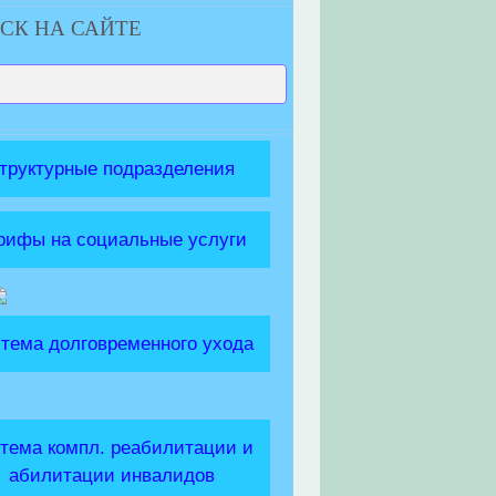
СК НА САЙТЕ
труктурные подразделения
рифы на социальные услуги
тема долговременного ухода
тема компл. реабилитации и
абилитации инвалидов