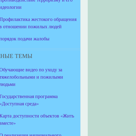
идеологии
Профилактика жестокого обращения
в отношении пожилых людей
порядок подачи жалобы
НЫЕ ТЕМЫ
Обучающие видео по уходу за
тяжелобольными и пожилыми
людьми
Государственная программа
«Доступная среда»
Карта доступности объектов «Жить
вместе»
О реализации национального