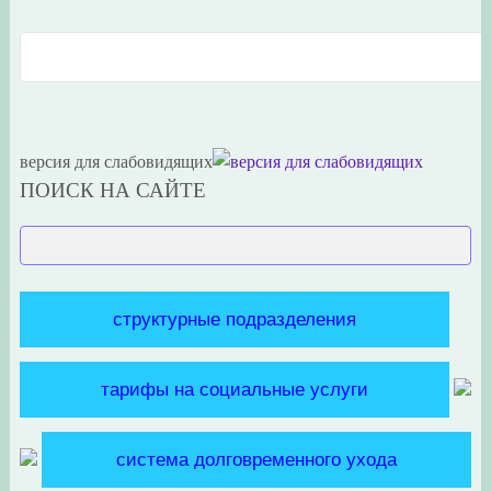
версия для слабовидящих
ПОИСК НА САЙТЕ
структурные подразделения
тарифы на социальные услуги
система долговременного ухода