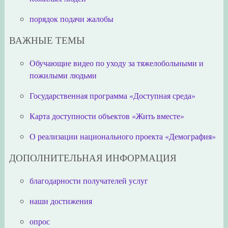
порядок подачи жалобы
ВАЖНЫЕ ТЕМЫ
Обучающие видео по уходу за тяжелобольными и
пожилыми людьми
Государственная программа «Доступная среда»
Карта доступности объектов «Жить вместе»
О реализации национального проекта «Демография»
ДОПОЛНИТЕЛЬНАЯ ИНФОРМАЦИЯ
благодарности получателей услуг
наши достижения
опрос