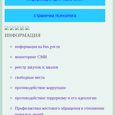
страничка психолога
ИНФОРМАЦИЯ
информация на bus.gov.ru
мониторинг СМИ
реестр закупок и заказов
свободные места
противодействие коррупции
противодействие терроризму и его идеологии
Профилактика жестокого обращения в отношении
пожилых людей