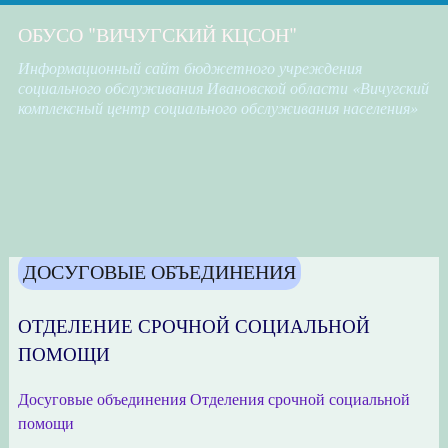
ОБУСО "ВИЧУГСКИЙ КЦСОН"
Информационный сайт бюджетного учреждения
социального обслуживания Ивановской области «Вичугский
комплексный центр социального обслуживания населения»
ДОСУГОВЫЕ ОБЪЕДИНЕНИЯ
ОТДЕЛЕНИЕ СРОЧНОЙ СОЦИАЛЬНОЙ
ПОМОЩИ
Досуговые объединения Отделения срочной социальной
помощи