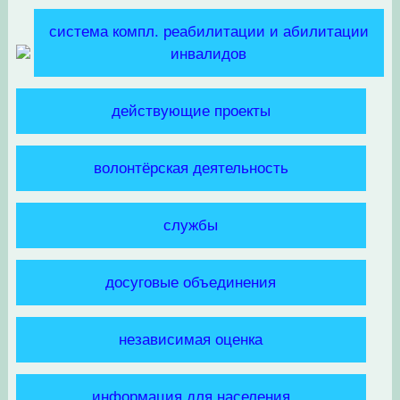
система компл. реабилитации и абилитации
инвалидов
действующие проекты
волонтёрская деятельность
службы
досуговые объединения
независимая оценка
информация для населения