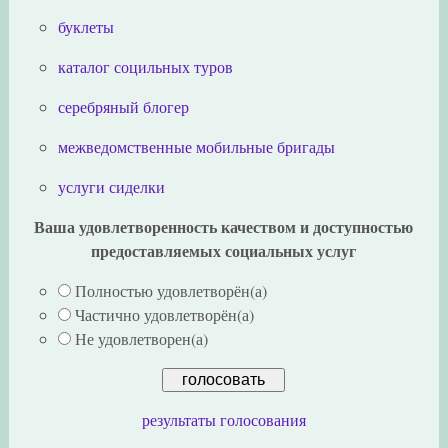
буклеты
каталог социльных туров
серебряный блогер
межведомственные мобильные бригады
услуги сиделки
Ваша удовлетворенность качеством и доступностью
предоставляемых социальных услуг
Полностью удовлетворён(а)
Частично удовлетворён(а)
Не удовлетворен(а)
результаты голосования