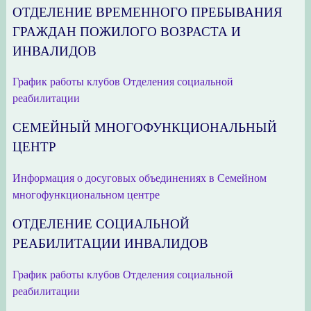
ОТДЕЛЕНИЕ ВРЕМЕННОГО ПРЕБЫВАНИЯ
ГРАЖДАН ПОЖИЛОГО ВОЗРАСТА И
ИНВАЛИДОВ
График работы клубов Отделения социальной
реабилитации
СЕМЕЙНЫЙ МНОГОФУНКЦИОНАЛЬНЫЙ
ЦЕНТР
Информация о досуговых объединениях в Семейном
многофункциональном центре
ОТДЕЛЕНИЕ СОЦИАЛЬНОЙ
РЕАБИЛИТАЦИИ ИНВАЛИДОВ
График работы клубов Отделения социальной
реабилитации