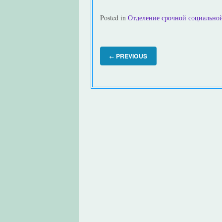
Posted in
Отделение срочной социальн
PREVIOUS
←