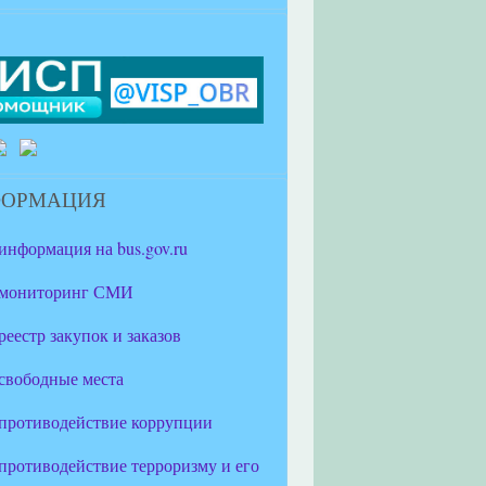
ФОРМАЦИЯ
информация на bus.gov.ru
мониторинг СМИ
реестр закупок и заказов
свободные места
противодействие коррупции
противодействие терроризму и его