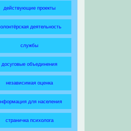
действующие проекты
волонтёрская деятельность
службы
досуговые объединения
независимая оценка
нформация для населения
страничка психолога