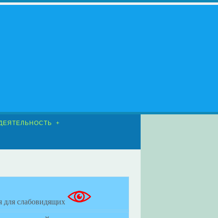
ДЕЯТЕЛЬНОСТЬ
я для слабовидящих