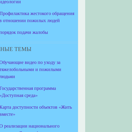
идеологии
Профилактика жестокого обращения
в отношении пожилых людей
порядок подачи жалобы
НЫЕ ТЕМЫ
Обучающие видео по уходу за
тяжелобольными и пожилыми
людьми
Государственная программа
«Доступная среда»
Карта доступности объектов «Жить
вместе»
О реализации национального