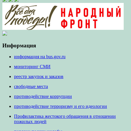
Информация
информация на bus.gov.ru
мониторинг СМИ
реестр закупок и заказов
свободные места
противодействие коррупции
противодействие терроризму и его идеологии
Профилактика жестокого обращения в отношении
пожилых людей