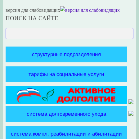
версия для слабовидящих
ПОИСК НА САЙТЕ
структурные подразделения
тарифы на социальные услуги
система долговременного ухода
система компл. реабилитации и абилитации