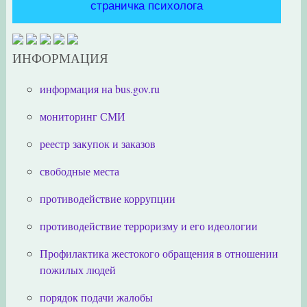
страничка психолога
ИНФОРМАЦИЯ
информация на bus.gov.ru
мониторинг СМИ
реестр закупок и заказов
свободные места
противодействие коррупции
противодействие терроризму и его идеологии
Профилактика жестокого обращения в отношении
пожилых людей
порядок подачи жалобы