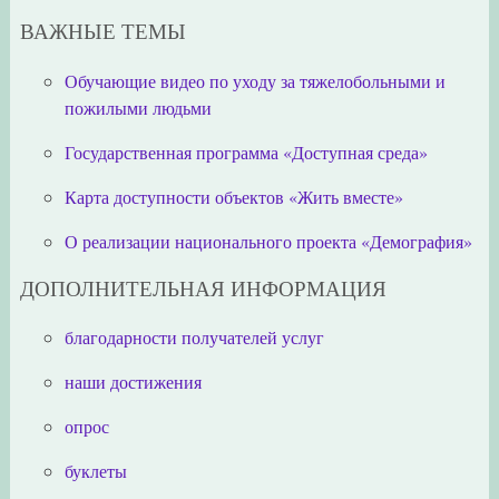
ВАЖНЫЕ ТЕМЫ
Обучающие видео по уходу за тяжелобольными и
пожилыми людьми
Государственная программа «Доступная среда»
Карта доступности объектов «Жить вместе»
О реализации национального проекта «Демография»
ДОПОЛНИТЕЛЬНАЯ ИНФОРМАЦИЯ
благодарности получателей услуг
наши достижения
опрос
буклеты