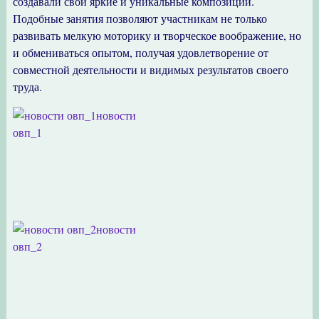
создавали свои яркие и уникальные композиции.
Подобные занятия позволяют участникам не только
развивать мелкую моторику и творческое воображение, но
и обмениваться опытом, получая удовлетворение от
совместной деятельности и видимых результатов своего
труда.
новости
овп_1
новости
овп_2