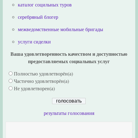
каталог социльных туров
серебряный блогер
межведомственные мобильные бригады
услуги сиделки
Ваша удовлетворенность качеством и доступностью
предоставляемых социальных услуг
Полностью удовлетворён(а)
Частично удовлетворён(а)
Не удовлетворен(а)
результаты голосования