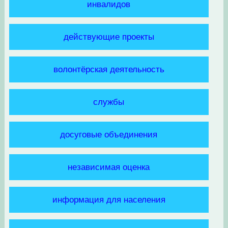
инвалидов
действующие проекты
волонтёрская деятельность
службы
досуговые объединения
независимая оценка
информация для населения