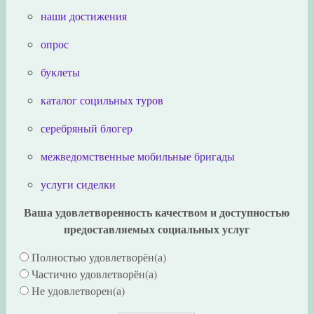
наши достижения
опрос
буклеты
каталог социльных туров
серебряный блогер
межведомственные мобильные бригады
услуги сиделки
Ваша удовлетворенность качеством и доступностью
предоставляемых социальных услуг
Полностью удовлетворён(а)
Частично удовлетворён(а)
Не удовлетворен(а)