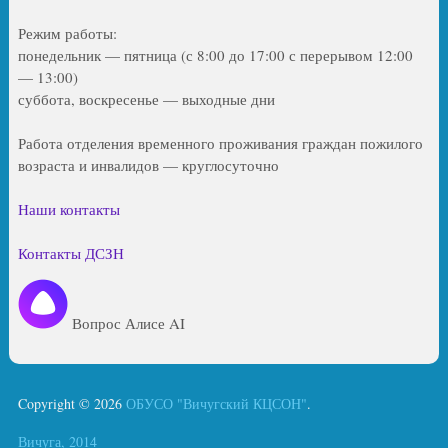
Режим работы:
понедельник — пятница (с 8:00 до 17:00 с перерывом 12:00
— 13:00)
суббота, воскресенье — выходные дни
Работа отделения временного проживания граждан пожилого
возраста и инвалидов — круглосуточно
Наши контакты
Контакты ДСЗН
Вопрос Алисе AI
Copyright © 2026
ОБУСО "Вичугский КЦСОН"
.
Вичуга, 2014