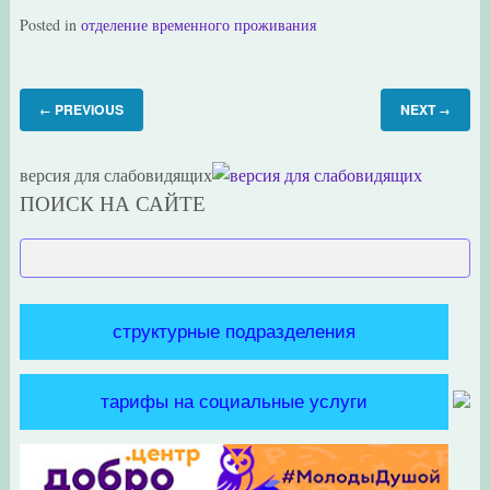
Posted in
отделение временного проживания
PREVIOUS
NEXT
←
→
версия для слабовидящих
ПОИСК НА САЙТЕ
структурные подразделения
тарифы на социальные услуги