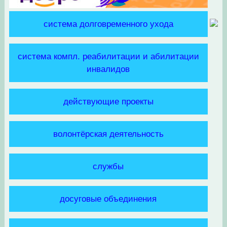
система долговременного ухода
система компл. реабилитации и абилитации
инвалидов
действующие проекты
волонтёрская деятельность
службы
досуговые объединения