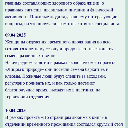
главных составляющих здорового образа жизни, о
правилах гигиены, правильном питании и физической
активности. Пожилые люди задавали ему интересующие
вопросы, на что получали грамотные ответы специалиста.
09.04.2025
Женщины отделения временного проживания во всю
готовятся к летнему сезону и продолжают высаживать
семена различных цветов.
На очередном занятии в рамках экологического проекта
«Лицом к природе» они посеяли семена бархатцев и
клеомы. Пожилые люди будут следить за всходами,
регулярно поливать их, и как только настанет
благополучное время, высадят их в цветники на
территории отделения.
10.04.2025
В рамках проекта «По страницам любимых книг» в
отделении временного проживания состоялся круглый стол