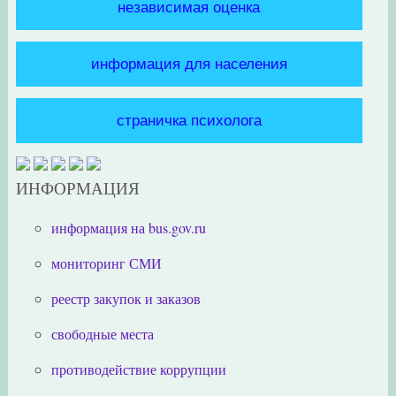
независимая оценка
информация для населения
страничка психолога
ИНФОРМАЦИЯ
информация на bus.gov.ru
мониторинг СМИ
реестр закупок и заказов
свободные места
противодействие коррупции