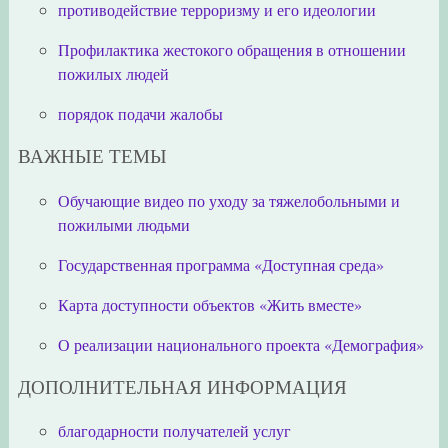
противодействие терроризму и его идеологии
Профилактика жестокого обращения в отношении
пожилых людей
порядок подачи жалобы
ВАЖНЫЕ ТЕМЫ
Обучающие видео по уходу за тяжелобольными и
пожилыми людьми
Государственная программа «Доступная среда»
Карта доступности объектов «Жить вместе»
О реализации национального проекта «Демография»
ДОПОЛНИТЕЛЬНАЯ ИНФОРМАЦИЯ
благодарности получателей услуг