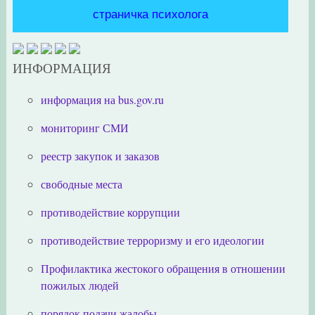
страничка психолога
ИНФОРМАЦИЯ
информация на bus.gov.ru
мониторинг СМИ
реестр закупок и заказов
свободные места
противодействие коррупции
противодействие терроризму и его идеологии
Профилактика жестокого обращения в отношении
пожилых людей
порядок подачи жалобы