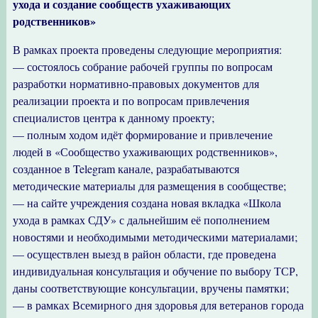
ухода и создание сообществ ухаживающих
родственников»
В рамках проекта проведены следующие мероприятия:
— состоялось собрание рабочей группы по вопросам
разработки нормативно-правовых документов для
реализации проекта и по вопросам привлечения
специалистов центра к данному проекту;
— полным ходом идёт формирование и привлечение
людей в «Сообщество ухаживающих родственников»,
созданное в Telegram канале, разрабатываются
методические материалы для размещения в сообществе;
— на сайте учреждения создана новая вкладка «Школа
ухода в рамках СДУ» с дальнейшим её пополнением
новостями и необходимыми методическими материалами;
— осуществлен выезд в район области, где проведена
индивидуальная консультация и обучение по выбору ТСР,
даны соответствующие консультации, вручены памятки;
— в рамках Всемирного дня здоровья для ветеранов города