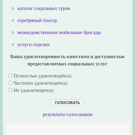
каталог социльных туров
серебряный блогер
межведомственные мобильные бригады
услуги сиделки
Ваша удовлетворенность качеством и доступностью
предоставляемых социальных услуг
Полностью удовлетворён(а)
Частично удовлетворён(а)
Не удовлетворен(а)
результаты голосования