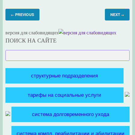
PREVIOUS
NEXT
←
→
версия для слабовидящих
ПОИСК НА САЙТЕ
структурные подразделения
тарифы на социальные услуги
система долговременного ухода
система компл. реабилитации и абилитации