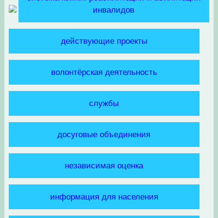
инвалидов
действующие проекты
волонтёрская деятельность
службы
досуговые объединения
независимая оценка
информация для населения