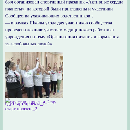
был организован спортивный праздник «Активные сердца
планеты», на который были приглашены и участники
Сообщества ухаживающих родственников ;
— в рамках Школы ухода для участников сообщества
проведена лекцияс участием медицинского работника
учреждения на тему «Организация питания и кормления
тяжелобольных людей».
сду
сду старт проекта_1
старт проекта_2