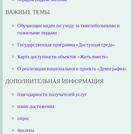
ВАЖНЫЕ ТЕМЫ
Обучающие видео по уходу за тяжелобольными и
пожилыми людьми
Государственная программа «Доступная среда»
Карта доступности объектов «Жить вместе»
О реализации национального проекта «Демография»
ДОПОЛНИТЕЛЬНАЯ ИНФОРМАЦИЯ
благодарности получателей услуг
наши достижения
опрос
буклеты