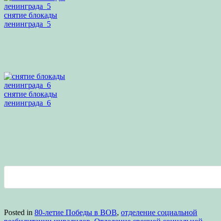
снятие блокады
ленинграда_5
снятие блокады
ленинграда_6
Posted in
80-летие Победы в ВОВ
,
отделение социальной