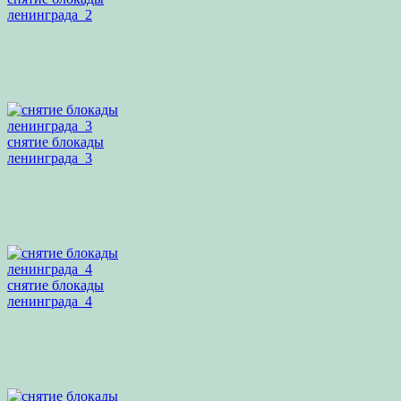
ленинграда_2
снятие блокады
ленинграда_3
снятие блокады
ленинграда_4