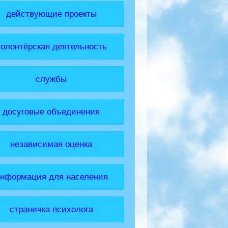
действующие проекты
волонтёрская деятельность
службы
досуговые объединения
независимая оценка
нформация для населения
страничка психолога