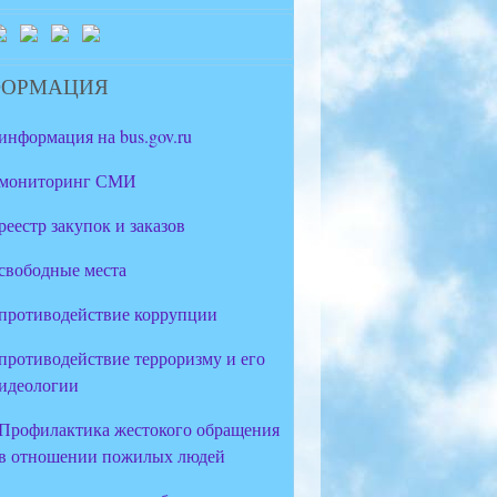
ФОРМАЦИЯ
информация на bus.gov.ru
мониторинг СМИ
реестр закупок и заказов
свободные места
противодействие коррупции
противодействие терроризму и его
идеологии
Профилактика жестокого обращения
в отношении пожилых людей