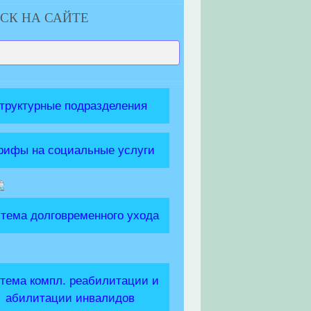
СК НА САЙТЕ
труктурные подразделения
рифы на социальные услуги
тема долговременного ухода
тема компл. реабилитации и
абилитации инвалидов