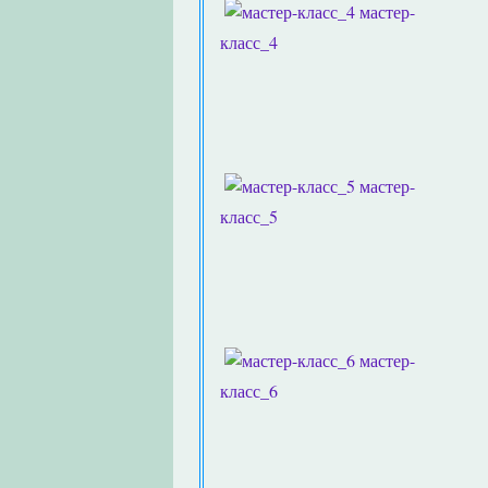
мастер-
класс_4
мастер-
класс_5
мастер-
класс_6