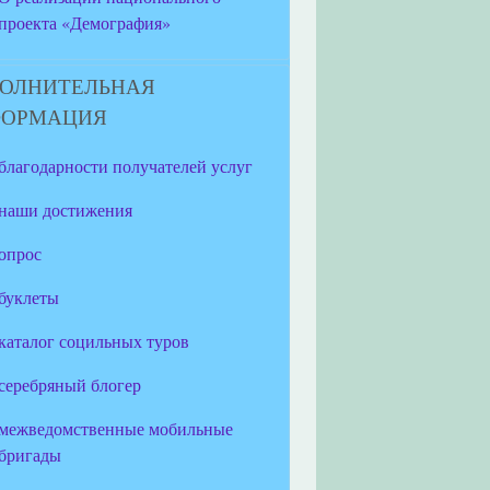
проекта «Демография»
ОЛНИТЕЛЬНАЯ
ФОРМАЦИЯ
благодарности получателей услуг
наши достижения
опрос
буклеты
каталог социльных туров
серебряный блогер
межведомственные мобильные
бригады