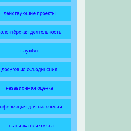
действующие проекты
волонтёрская деятельность
службы
досуговые объединения
независимая оценка
нформация для населения
страничка психолога