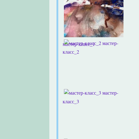
мастер-
мастер-класс_1
класс_2
мастер-
класс_3