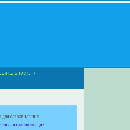
ДЕЯТЕЛЬНОСТЬ
я для слабовидящих