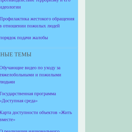
идеологии
Профилактика жестокого обращения
в отношении пожилых людей
порядок подачи жалобы
НЫЕ ТЕМЫ
Обучающие видео по уходу за
тяжелобольными и пожилыми
людьми
Государственная программа
«Доступная среда»
Карта доступности объектов «Жить
вместе»
О реализации национального