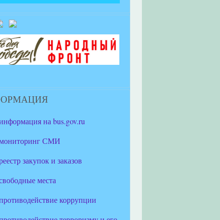
ФОРМАЦИЯ
информация на bus.gov.ru
мониторинг СМИ
реестр закупок и заказов
свободные места
противодействие коррупции
противодействие терроризму и его