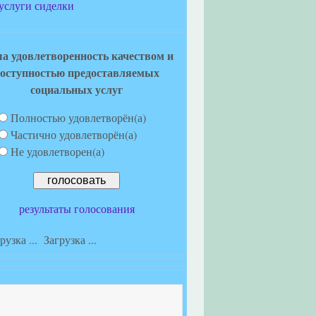
услуги сиделки
а удовлетворенность качеством и
оступностью предоставляемых
социальных услуг
Полностью удовлетворён(а)
Частично удовлетворён(а)
Не удовлетворен(а)
результаты голосования
Загрузка ...