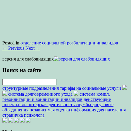
Posted in
отделение социальной реабилитации инвалидов
←
Previous
Next
→
версия для слабовидящих
Поиск на сайте
структурные подразделения
тарифы на социальные услуги
система долговременного ухода
система компл.
реабилитации и абилитации инвалидов
действующие
проекты
волонтёрская деятельность
службы
досуговые
объединения
независимая оценка
информация для населения
страничка психолога