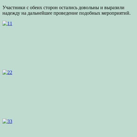
Участники с обеих сторон остались довольны и выразили
надежду на дальнейшее проведение подобных мероприятий.
1
2
3