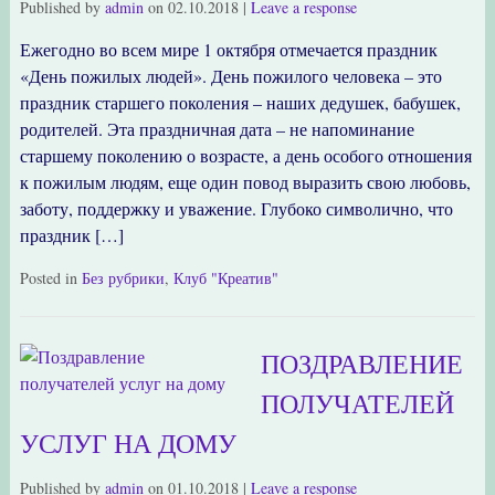
Published by
admin
on
02.10.2018
|
Leave a response
Ежегодно во всем мире 1 октября отмечается праздник
«День пожилых людей». День пожилого человека – это
праздник старшего поколения – наших дедушек, бабушек,
родителей. Эта праздничная дата – не напоминание
старшему поколению о возрасте, а день особого отношения
к пожилым людям, еще один повод выразить свою любовь,
заботу, поддержку и уважение. Глубоко символично, что
праздник […]
Posted in
Без рубрики
,
Клуб "Креатив"
ПОЗДРАВЛЕНИЕ
ПОЛУЧАТЕЛЕЙ
УСЛУГ НА ДОМУ
Published by
admin
on
01.10.2018
|
Leave a response