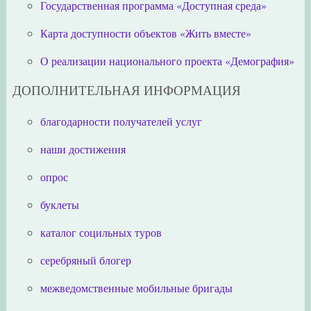
Государственная программа «Доступная среда»
Карта доступности объектов «Жить вместе»
О реализации национального проекта «Демография»
ДОПОЛНИТЕЛЬНАЯ ИНФОРМАЦИЯ
благодарности получателей услуг
наши достижения
опрос
буклеты
каталог социльных туров
серебряный блогер
межведомственные мобильные бригады