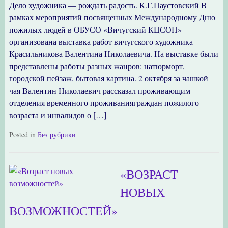
Дело художника — рождать радость. К.Г.Паустовский В
рамках мероприятий посвященных Международному Дню
пожилых людей в ОБУСО «Вичугский КЦСОН»
организована выставка работ вичугского художника
Красильникова Валентина Николаевича. На выставке были
представлены работы разных жанров: натюрморт,
городской пейзаж, бытовая картина. 2 октября за чашкой
чая Валентин Николаевич рассказал проживающим
отделения временного проживанияграждан пожилого
возраста и инвалидов о […]
Posted in
Без рубрики
«ВОЗРАСТ
НОВЫХ
ВОЗМОЖНОСТЕЙ»