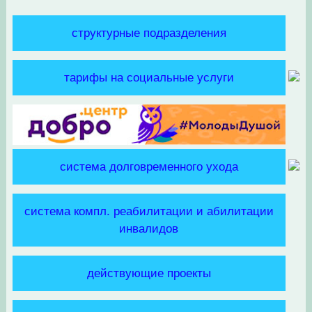
структурные подразделения
тарифы на социальные услуги
система долговременного ухода
система компл. реабилитации и абилитации
инвалидов
действующие проекты