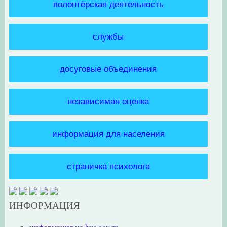
волонтёрская деятельность
службы
досуговые объединения
независимая оценка
информация для населения
страничка психолога
ИНФОРМАЦИЯ