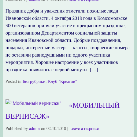
Праздник добра и уважения отметили пожилые люди
Ивановской области. 4 октября 2018 года в Комсомольске
300 ветеранов приняли участие в прекрасном празднике,
организованном Департаментом социальной защиты
населения Ивановской области. Добрые поздравления,
подарки, интересные мастер — классы, творческие номера
не оставили равнодушными ни одного участника
мероприятия. Хорошее настроение у всех участников
праздника появилось с первой минуты. […]
Posted in
Без рубрики
,
Клуб "Креатив"
«МОБИЛЬНЫЙ
ВЕРНИСАЖ»
Published by
admin
on
02.10.2018
|
Leave a response