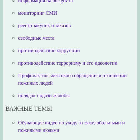
информация на bus.gov.ru
мониторинг СМИ
реестр закупок и заказов
свободные места
противодействие коррупции
противодействие терроризму и его идеологии
Профилактика жестокого обращения в отношении
пожилых людей
порядок подачи жалобы
ВАЖНЫЕ ТЕМЫ
Обучающие видео по уходу за тяжелобольными и
пожилыми людьми