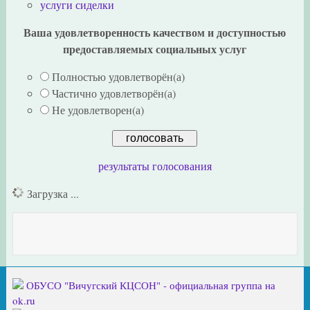
услуги сиделки
Ваша удовлетворенность качеством и доступностью
предоставляемых социальных услуг
Полностью удовлетворён(а)
Частично удовлетворён(а)
Не удовлетворен(а)
результаты голосования
Загрузка ...
ОБУСО "Вичугский КЦСОН" - официальная группа на
ok.ru