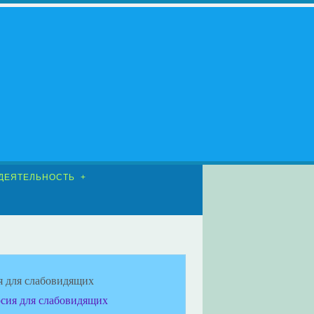
ДЕЯТЕЛЬНОСТЬ
я для слабовидящих