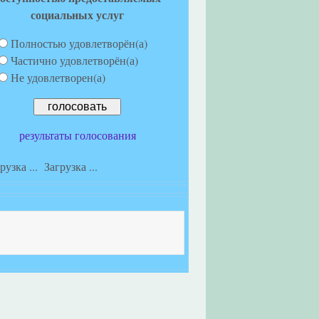
социальных услуг
Полностью удовлетворён(а)
Частично удовлетворён(а)
Не удовлетворен(а)
результаты голосования
Загрузка ...