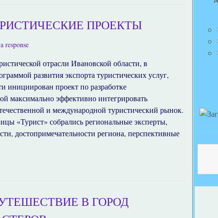
РИСТИЧЕСКИЕ ПРОЕКТЫ
a response
ристической отрасли Ивановской области, в
ограммой развития экспорта туристических услуг,
и инициирован проект по разработке
ной максимально эффективно интегрировать
отечественной и международной туристический рынок.
иницы «Турист» собрались региональные эксперты,
сти, достопримечательности региона, перспективные
УТЕШЕСТВИЕ В ГОРОД