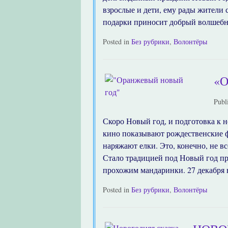
взрослые и дети, ему рады жители 
подарки приносит добрый волшебн
Posted in
Без рубрики
,
Волонтёры
«
Publ
Скоро Новый год, и подготовка к н
кино показывают рождественские 
наряжают елки. Это, конечно, не в
Стало традицией под Новый год пр
прохожим мандаринки. 27 декабря 
Posted in
Без рубрики
,
Волонтёры