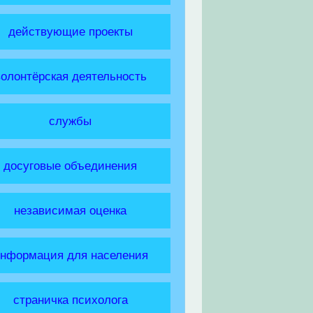
действующие проекты
волонтёрская деятельность
службы
досуговые объединения
независимая оценка
нформация для населения
страничка психолога