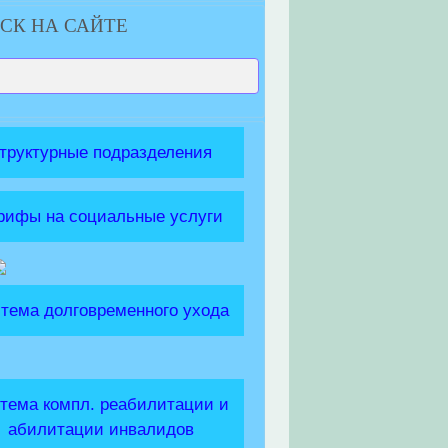
СК НА САЙТЕ
труктурные подразделения
рифы на социальные услуги
тема долговременного ухода
тема компл. реабилитации и
абилитации инвалидов