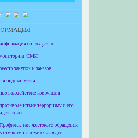
ФОРМАЦИЯ
информация на bus.gov.ru
мониторинг СМИ
реестр закупок и заказов
свободные места
противодействие коррупции
противодействие терроризму и его
идеологии
Профилактика жестокого обращения
в отношении пожилых людей