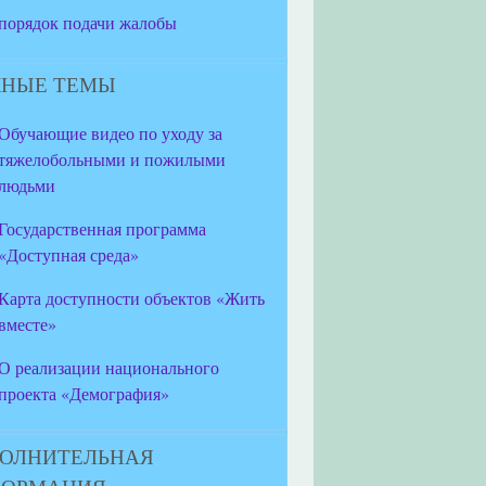
порядок подачи жалобы
НЫЕ ТЕМЫ
Обучающие видео по уходу за
тяжелобольными и пожилыми
людьми
Государственная программа
«Доступная среда»
Карта доступности объектов «Жить
вместе»
О реализации национального
проекта «Демография»
ОЛНИТЕЛЬНАЯ