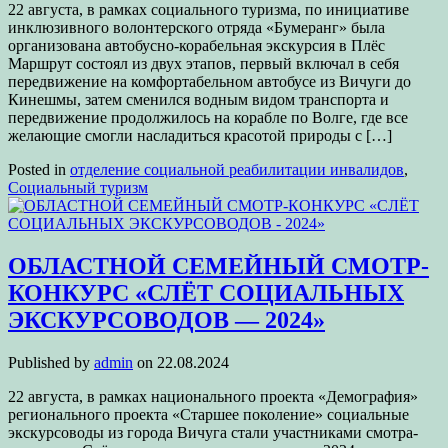
22 августа, в рамках социального туризма, по инициативе
инклюзивного волонтерского отряда «Бумеранг» была
организована автобусно-корабельная экскурсия в Плёс
Маршрут состоял из двух этапов, первый включал в себя
передвижение на комфортабельном автобусе из Вичуги до
Кинешмы, затем сменился водным видом транспорта и
передвижение продолжилось на корабле по Волге, где все
желающие смогли насладиться красотой природы с […]
Posted in
отделение социальной реабилитации инвалидов
,
Социальный туризм
ОБЛАСТНОЙ СЕМЕЙНЫЙ СМОТР-
КОНКУРС «СЛЁТ СОЦИАЛЬНЫХ
ЭКСКУРСОВОДОВ — 2024»
Published by
admin
on
22.08.2024
22 августа, в рамках национального проекта «Демография»
регионального проекта «Старшее поколение» социальные
экскурсоводы из города Вичуга стали участниками смотра-