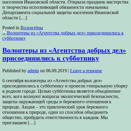
населения Ивановской области. Открыла праздник мастерства
и творчества исполняющий обязанности начальника
Департамента социальной защиты населения Ивановской
области […]
Posted in
Волонтёры
Волонтеры из «Агентства добрых дел»
присоединились к субботнику
Published by
admin
on
06.09.2019
|
Leave a response
6 сентября волонтеры из «Агентства добрых дел»
присоединились к субботнику и провели генеральную уборку
в родном городе. Целью субботника является объединение
всех, кого волнуют вопросы экологической безопасности,
защиты окружающей среды и бережного отношения к
природе. Акция – это практический урок бережного
отношения к природе, один из способов объединить
общество, пробудить ответственность в каждом. Мы
приглашаем […]