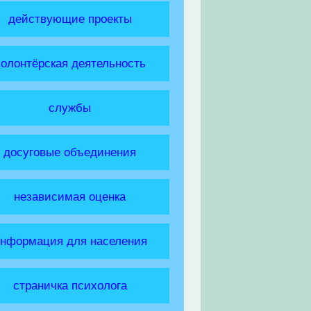
действующие проекты
волонтёрская деятельность
службы
досуговые объединения
независимая оценка
нформация для населения
страничка психолога