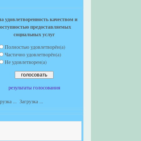
а удовлетворенность качеством и
оступностью предоставляемых
социальных услуг
Полностью удовлетворён(а)
Частично удовлетворён(а)
Не удовлетворен(а)
результаты голосования
Загрузка ...