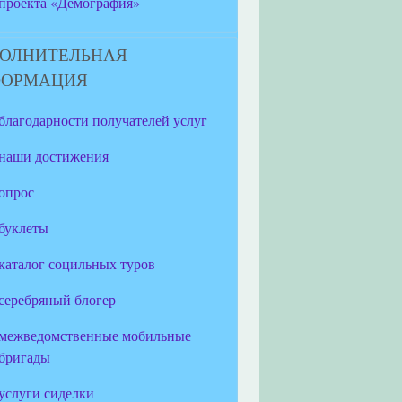
проекта «Демография»
ОЛНИТЕЛЬНАЯ
ФОРМАЦИЯ
благодарности получателей услуг
наши достижения
опрос
буклеты
каталог социльных туров
серебряный блогер
межведомственные мобильные
бригады
услуги сиделки