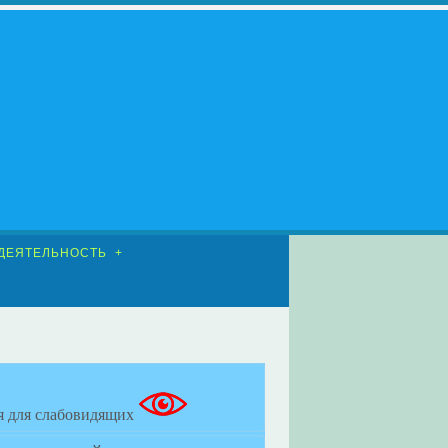
ДЕЯТЕЛЬНОСТЬ
я для слабовидящих