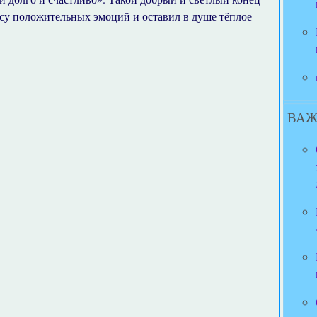
су положительных эмоций и оставил в душе тёплое
ВАЖ