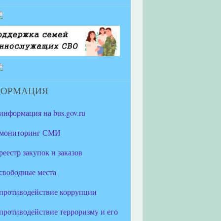
ФОРМАЦИЯ
информация на bus.gov.ru
мониторинг СМИ
реестр закупок и заказов
свободные места
противодействие коррупции
противодействие терроризму и его