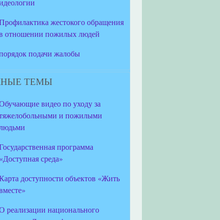
идеологии
Профилактика жестокого обращения
в отношении пожилых людей
порядок подачи жалобы
НЫЕ ТЕМЫ
Обучающие видео по уходу за
тяжелобольными и пожилыми
людьми
Государственная программа
«Доступная среда»
Карта доступности объектов «Жить
вместе»
О реализации национального