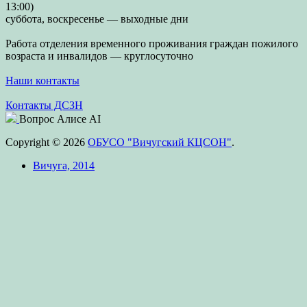
13:00)
суббота, воскресенье — выходные дни
Работа отделения временного проживания граждан пожилого
возраста и инвалидов — круглосуточно
Наши контакты
Контакты ДСЗН
Вопрос Алисе AI
Copyright © 2026
ОБУСО "Вичугский КЦСОН"
.
Вичуга, 2014