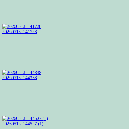
20260513_141728
20260513_144338
20260513_144527 (1)