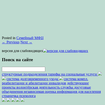
Posted in
Семейный МФЦ
←
Previous
Next
→
версия для слабовидящих
Поиск на сайте
структурные подразделения
тарифы на социальные услуги
система долговременного ухода
система компл.
реабилитации и абилитации инвалидов
действующие
проекты
волонтёрская деятельность
службы
досуговые
объединения
независимая оценка
информация для населения
страничка психолога