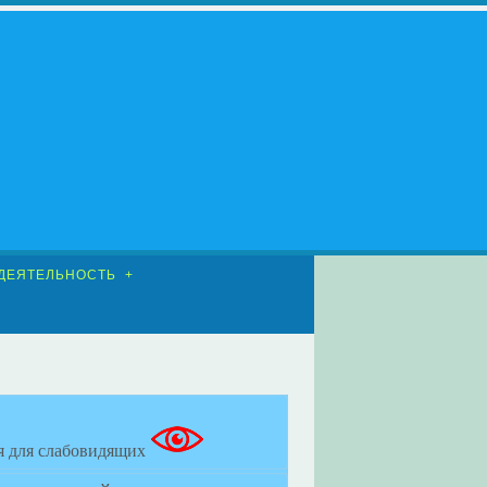
ДЕЯТЕЛЬНОСТЬ
я для слабовидящих