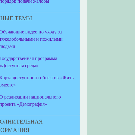
порядок подачи жалобы
НЫЕ ТЕМЫ
Обучающие видео по уходу за
тяжелобольными и пожилыми
людьми
Государственная программа
«Доступная среда»
Карта доступности объектов «Жить
вместе»
О реализации национального
проекта «Демография»
ОЛНИТЕЛЬНАЯ
ФОРМАЦИЯ