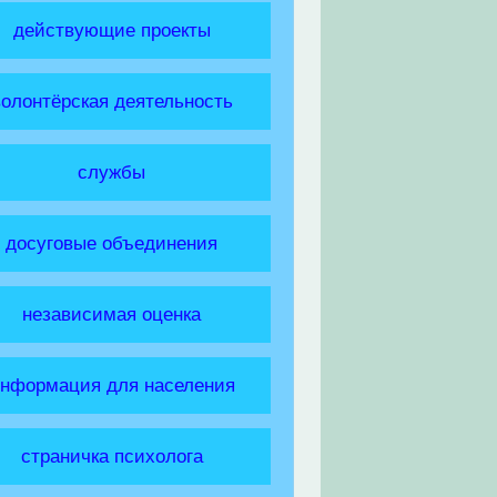
действующие проекты
волонтёрская деятельность
службы
досуговые объединения
независимая оценка
нформация для населения
страничка психолога