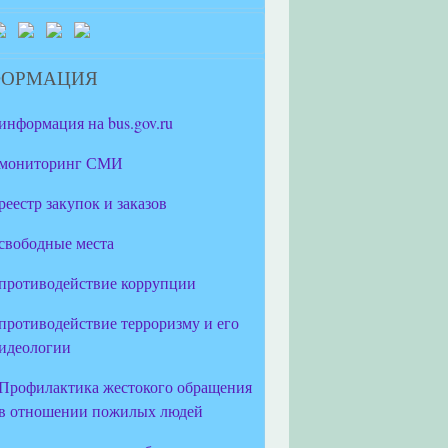
ФОРМАЦИЯ
информация на bus.gov.ru
мониторинг СМИ
реестр закупок и заказов
свободные места
противодействие коррупции
противодействие терроризму и его
идеологии
Профилактика жестокого обращения
в отношении пожилых людей