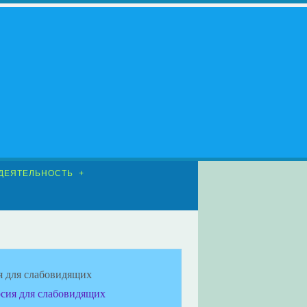
ДЕЯТЕЛЬНОСТЬ
я для слабовидящих