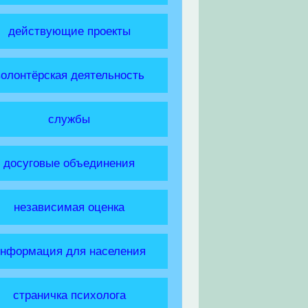
действующие проекты
волонтёрская деятельность
службы
досуговые объединения
независимая оценка
нформация для населения
страничка психолога