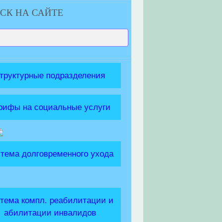
СК НА САЙТЕ
труктурные подразделения
рифы на социальные услуги
тема долговременного ухода
тема компл. реабилитации и
абилитации инвалидов