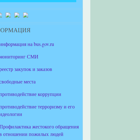
ФОРМАЦИЯ
информация на bus.gov.ru
мониторинг СМИ
реестр закупок и заказов
свободные места
противодействие коррупции
противодействие терроризму и его
идеологии
Профилактика жестокого обращения
в отношении пожилых людей