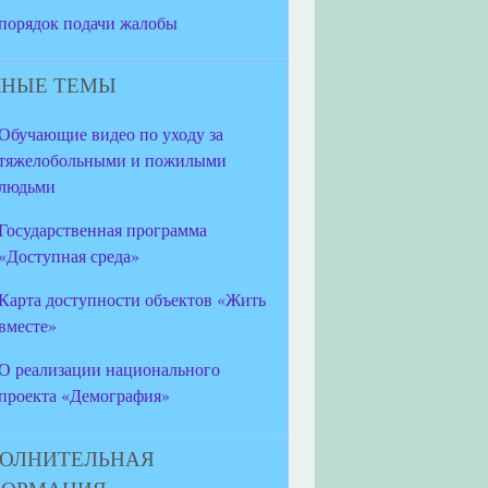
порядок подачи жалобы
НЫЕ ТЕМЫ
Обучающие видео по уходу за
тяжелобольными и пожилыми
людьми
Государственная программа
«Доступная среда»
Карта доступности объектов «Жить
вместе»
О реализации национального
проекта «Демография»
ОЛНИТЕЛЬНАЯ