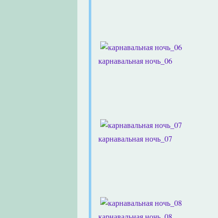
карнавальная ночь_06
карнавальная ночь_07
карнавальная ночь_08