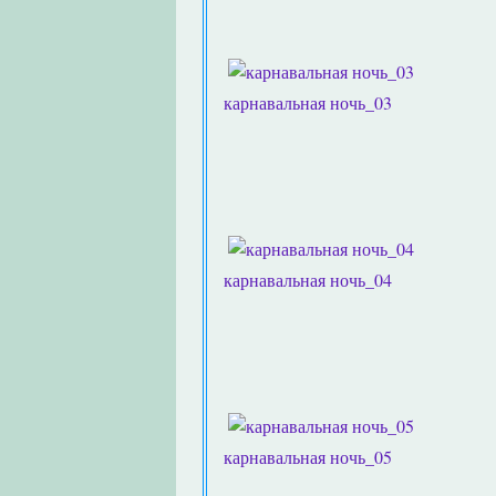
карнавальная ночь_03
карнавальная ночь_04
карнавальная ночь_05