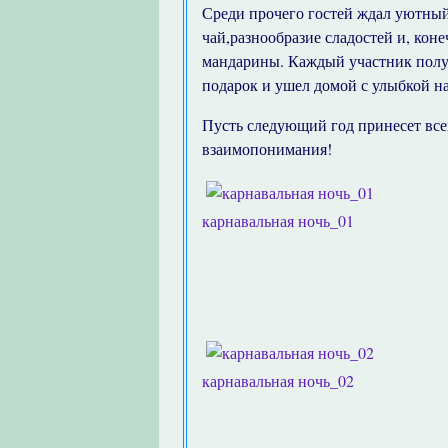
Среди прочего гостей ждал уютный
чай,разнообразие сладостей и, кон
мандарины. Каждый участник полу
подарок и ушел домой с улыбкой на
Пусть следующий год принесет все
взаимопонимания!
карнавальная ночь_01
карнавальная ночь_02