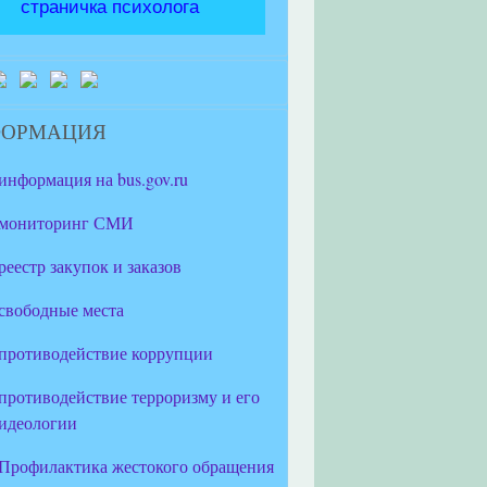
страничка психолога
ФОРМАЦИЯ
информация на bus.gov.ru
мониторинг СМИ
реестр закупок и заказов
свободные места
противодействие коррупции
противодействие терроризму и его
идеологии
Профилактика жестокого обращения