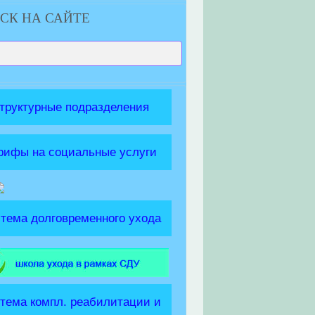
СК НА САЙТЕ
труктурные подразделения
рифы на социальные услуги
тема долговременного ухода
тема компл. реабилитации и