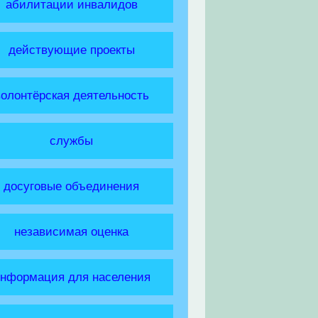
абилитации инвалидов
действующие проекты
волонтёрская деятельность
службы
досуговые объединения
независимая оценка
нформация для населения