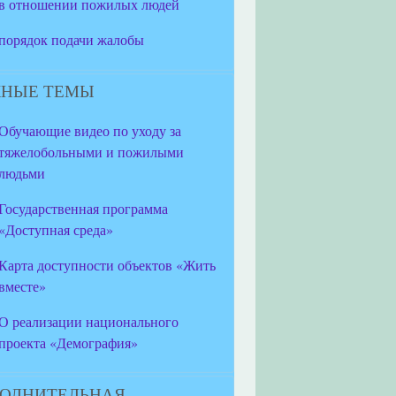
в отношении пожилых людей
порядок подачи жалобы
НЫЕ ТЕМЫ
Обучающие видео по уходу за
тяжелобольными и пожилыми
людьми
Государственная программа
«Доступная среда»
Карта доступности объектов «Жить
вместе»
О реализации национального
проекта «Демография»
ОЛНИТЕЛЬНАЯ