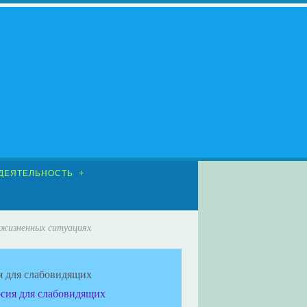
ДЕЯТЕЛЬНОСТЬ
 жизненных ситуациях
я для слабовидящих