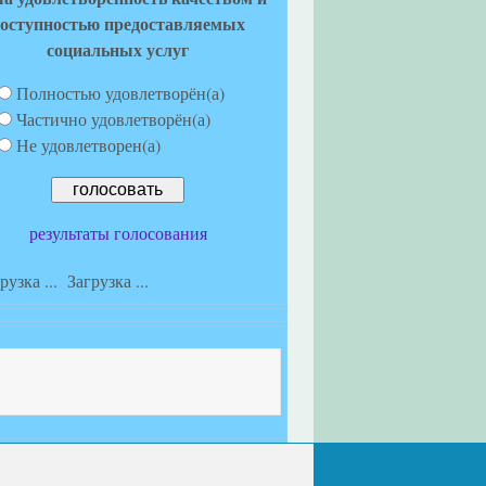
оступностью предоставляемых
социальных услуг
Полностью удовлетворён(а)
Частично удовлетворён(а)
Не удовлетворен(а)
результаты голосования
Загрузка ...