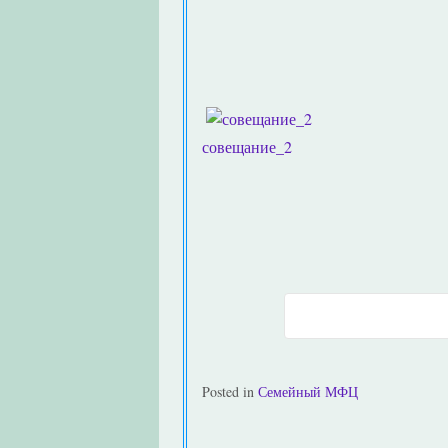
совещание_2
Posted in
Семейный МФЦ