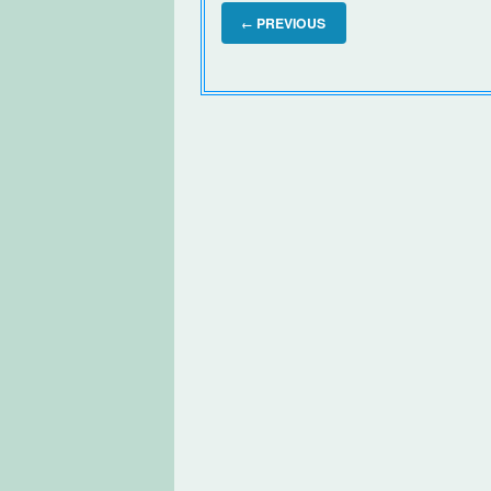
PREVIOUS
←