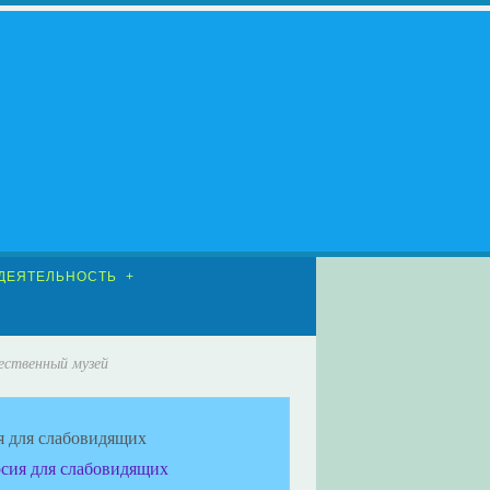
ДЕЯТЕЛЬНОСТЬ
ественный музей
я для слабовидящих