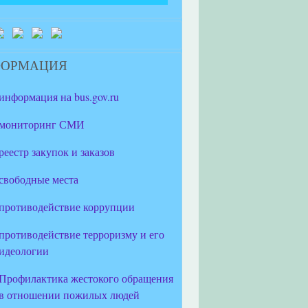
ФОРМАЦИЯ
информация на bus.gov.ru
мониторинг СМИ
реестр закупок и заказов
свободные места
противодействие коррупции
противодействие терроризму и его
идеологии
Профилактика жестокого обращения
в отношении пожилых людей