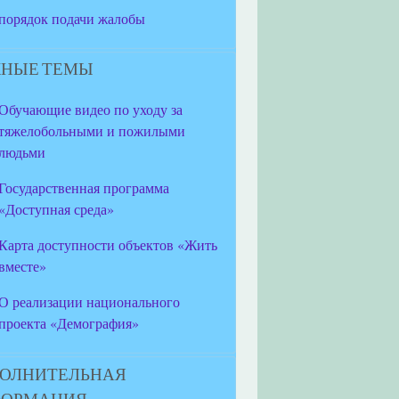
порядок подачи жалобы
НЫЕ ТЕМЫ
Обучающие видео по уходу за
тяжелобольными и пожилыми
людьми
Государственная программа
«Доступная среда»
Карта доступности объектов «Жить
вместе»
О реализации национального
проекта «Демография»
ОЛНИТЕЛЬНАЯ