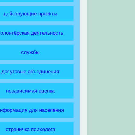
действующие проекты
волонтёрская деятельность
службы
досуговые объединения
независимая оценка
нформация для населения
страничка психолога