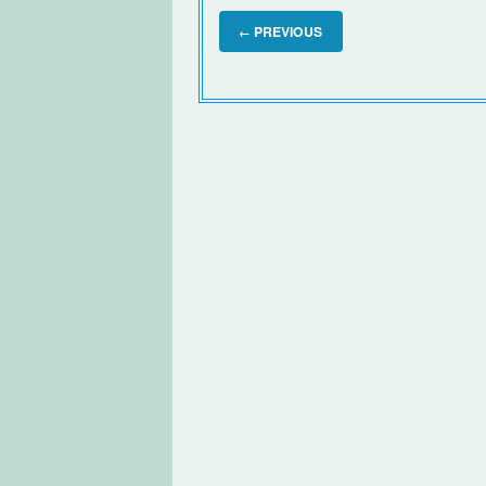
PREVIOUS
←