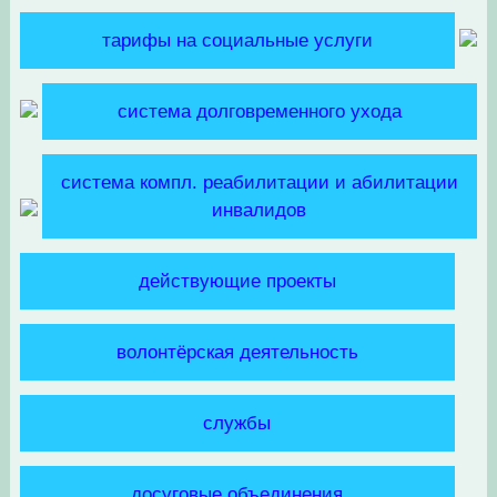
тарифы на социальные услуги
система долговременного ухода
система компл. реабилитации и абилитации
инвалидов
действующие проекты
волонтёрская деятельность
службы
досуговые объединения