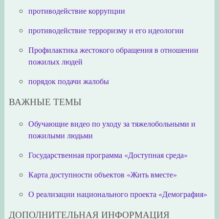
противодействие коррупции
противодействие терроризму и его идеологии
Профилактика жестокого обращения в отношении
пожилых людей
порядок подачи жалобы
ВАЖНЫЕ ТЕМЫ
Обучающие видео по уходу за тяжелобольными и
пожилыми людьми
Государственная программа «Доступная среда»
Карта доступности объектов «Жить вместе»
О реализации национального проекта «Демография»
ДОПОЛНИТЕЛЬНАЯ ИНФОРМАЦИЯ