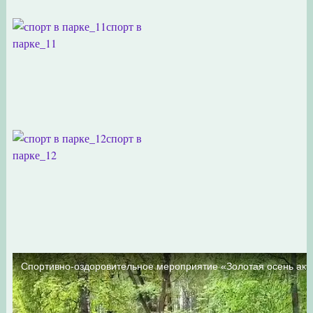
спорт в
парке_11
спорт в
парке_12