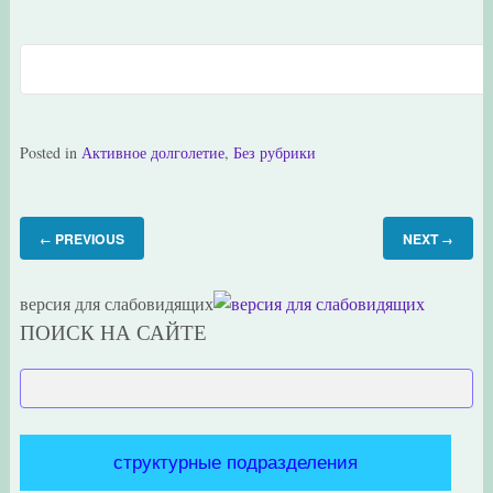
Posted in
Активное долголетие
,
Без рубрики
PREVIOUS
NEXT
←
→
версия для слабовидящих
ПОИСК НА САЙТЕ
структурные подразделения