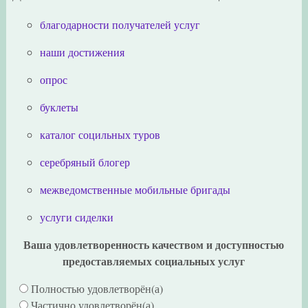
благодарности получателей услуг
наши достижения
опрос
буклеты
каталог социльных туров
серебряный блогер
межведомственные мобильные бригады
услуги сиделки
Ваша удовлетворенность качеством и доступностью
предоставляемых социальных услуг
Полностью удовлетворён(а)
Частично удовлетворён(а)