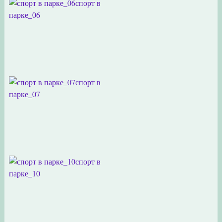
спорт в
парке_06
спорт в
парке_07
спорт в
парке_10