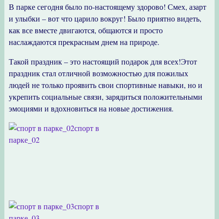
В парке сегодня было по-настоящему здорово! Смех, азарт
и улыбки – вот что царило вокруг! Было приятно видеть,
как все вместе двигаются, общаются и просто
наслаждаются прекрасным днем на природе.
Такой праздник – это настоящий подарок для всех!Этот
праздник стал отличной возможностью для пожилых
людей не только проявить свои спортивные навыки, но и
укрепить социальные связи, зарядиться положительными
эмоциями и вдохновиться на новые достижения.
спорт в
парке_02
спорт в
парке_03