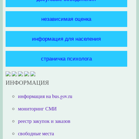
независимая оценка
информация для населения
страничка психолога
ИНФОРМАЦИЯ
информация на bus.gov.ru
мониторинг СМИ
реестр закупок и заказов
свободные места