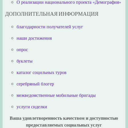
О реализации национального проекта «Демография»
ДОПОЛНИТЕЛЬНАЯ ИНФОРМАЦИЯ
благодарности получателей услуг
наши достижения
опрос
буклеты
каталог социльных туров
серебряный блогер
межведомственные мобильные бригады
услуги сиделки
Ваша удовлетворенность качеством и доступностью
предоставляемых социальных услуг