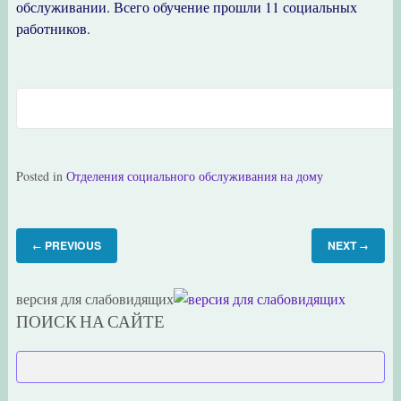
обслуживании. Всего обучение прошли 11 социальных
работников.
Posted in
Отделения социального обслуживания на дому
PREVIOUS
NEXT
←
→
версия для слабовидящих
ПОИСК НА САЙТЕ