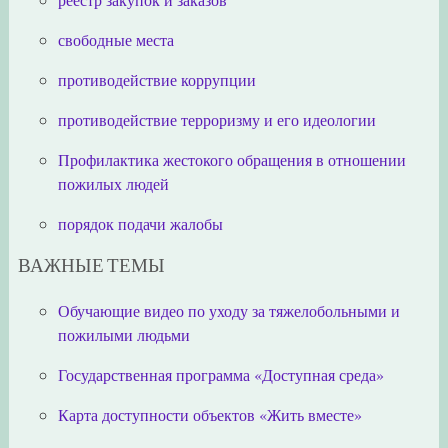
свободные места
противодействие коррупции
противодействие терроризму и его идеологии
Профилактика жестокого обращения в отношении
пожилых людей
порядок подачи жалобы
ВАЖНЫЕ ТЕМЫ
Обучающие видео по уходу за тяжелобольными и
пожилыми людьми
Государственная программа «Доступная среда»
Карта доступности объектов «Жить вместе»