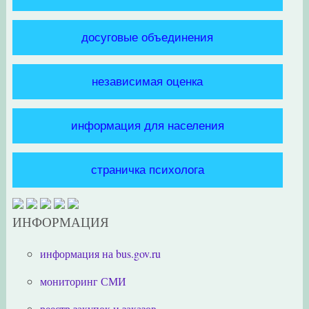
досуговые объединения
независимая оценка
информация для населения
страничка психолога
ИНФОРМАЦИЯ
информация на bus.gov.ru
мониторинг СМИ
реестр закупок и заказов