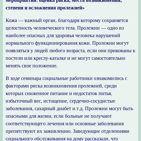
степени и осложнения пролежней»
Кожа — важный орган, благодаря которому сохраняется
целостность человеческого тела. Пролежни — одно из
наиболее опасных для здоровья человека нарушений
нормального функционирования кожи. Пролежни могут
появляться у людей любого возраста, если они прикованы к
постели или креслу-каталке и не могут самостоятельно
менять свое положение.
В ходе семинара социальные работники ознакомились с
факторами риска возникновения пролежней, среди
которых сниженное питание и недостаток питья,
избыточный вес, истощение, сердечно-сосудистые
заболевания, сахарный диабет и.т.д. Пролежни могут быть
опасными для жизни, если больные не получают
соответствующего лечения или основные заболевания
препятствуют их заживлению. Заведующие отделениями
социального обслуживания на дому рассказали, что