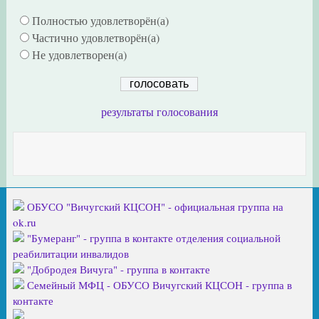
Полностью удовлетворён(а)
Частично удовлетворён(а)
Не удовлетворен(а)
результаты голосования
ОБУСО "Вичугский КЦСОН" - официальная группа на
ok.ru
"Бумеранг" - группа в контакте отделения социальной
реабилитации инвалидов
"Добродея Вичуга" - группа в контакте
Семейный МФЦ - ОБУСО Вичугский КЦСОН - группа в
контакте