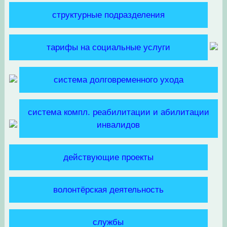
структурные подразделения
тарифы на социальные услуги
система долговременного ухода
система компл. реабилитации и абилитации
инвалидов
действующие проекты
волонтёрская деятельность
службы