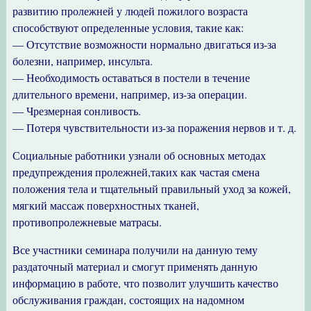
развитию пролежней у людей пожилого возраста
способствуют определенные условия, такие как:
— Отсутствие возможности нормально двигаться из-за
болезни, например, инсульта.
— Необходимость оставаться в постели в течение
длительного времени, например, из-за операции.
— Чрезмерная сонливость.
— Потеря чувствительности из-за поражения нервов и т. д.
Социальные работники узнали об основных методах
предупреждения пролежней,таких как частая смена
положения тела и тщательный правильный уход за кожей,
мягкий массаж поверхностных тканей,
противопролежневые матрасы.
Все участники семинара получили на данную тему
раздаточный материал и смогут применять данную
информацию в работе, что позволит улучшить качество
обслуживания граждан, состоящих на надомном