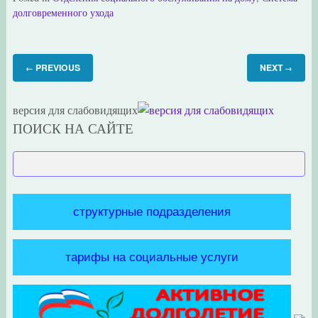
долговременного ухода
PREVIOUS
NEXT
←
→
версия для слабовидящих
ПОИСК НА САЙТЕ
структурные подразделения
тарифы на социальные услуги