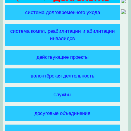
система долговременного ухода
система компл. реабилитации и абилитации
инвалидов
действующие проекты
волонтёрская деятельность
службы
досуговые объединения