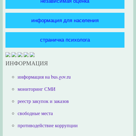
независимая оценка
информация для населения
страничка психолога
ИНФОРМАЦИЯ
информация на bus.gov.ru
мониторинг СМИ
реестр закупок и заказов
свободные места
противодействие коррупции