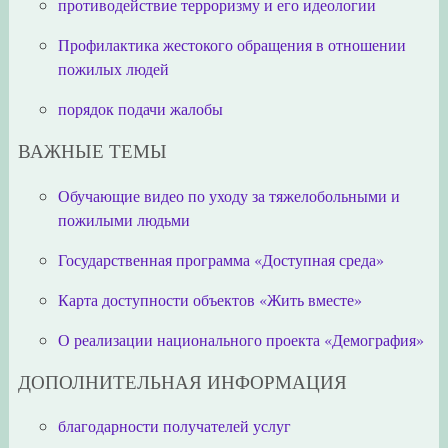
противодействие терроризму и его идеологии
Профилактика жестокого обращения в отношении
пожилых людей
порядок подачи жалобы
ВАЖНЫЕ ТЕМЫ
Обучающие видео по уходу за тяжелобольными и
пожилыми людьми
Государственная программа «Доступная среда»
Карта доступности объектов «Жить вместе»
О реализации национального проекта «Демография»
ДОПОЛНИТЕЛЬНАЯ ИНФОРМАЦИЯ
благодарности получателей услуг