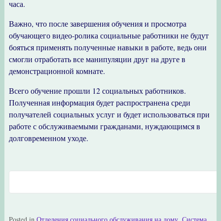
часа.
Важно, что после завершения обучения и просмотра
обучающего видео-ролика социальные работники не будут
бояться применять полученные навыки в работе, ведь они
смогли отработать все манипуляции друг на друге в
демонстрационной комнате.
Всего обучение прошли 12 социальных работников.
Полученная информация будет распространена среди
получателей социальных услуг и будет использоваться при
работе с обслуживаемыми гражданами, нуждающимся в
долговременном уходе.
Posted in
Отделения социального обслуживания на дому
,
Система