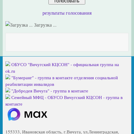
результаты голосования
Загрузка ...
ОБУСО "Вичугский КЦСОН" - официальная группа на
ok.ru
"Бумеранг" - группа в контакте отделения социальной
реабилитации инвалидов
"Добродея Вичуга" - группа в контакте
Семейный МФЦ - ОБУСО Вичугский КЦСОН - группа в
контакте
155333, Ивановская область, г.Вичуга, ул.Ленинградская,