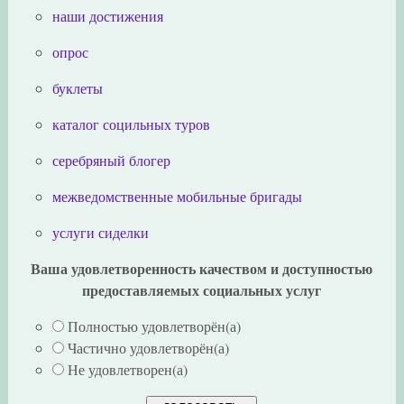
наши достижения
опрос
буклеты
каталог социльных туров
серебряный блогер
межведомственные мобильные бригады
услуги сиделки
Ваша удовлетворенность качеством и доступностью
предоставляемых социальных услуг
Полностью удовлетворён(а)
Частично удовлетворён(а)
Не удовлетворен(а)