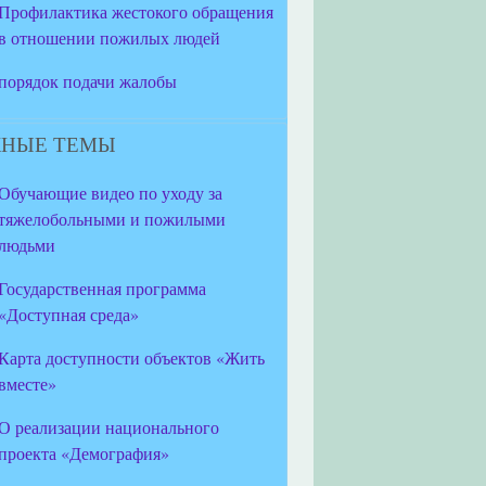
Профилактика жестокого обращения
в отношении пожилых людей
порядок подачи жалобы
НЫЕ ТЕМЫ
Обучающие видео по уходу за
тяжелобольными и пожилыми
людьми
Государственная программа
«Доступная среда»
Карта доступности объектов «Жить
вместе»
О реализации национального
проекта «Демография»