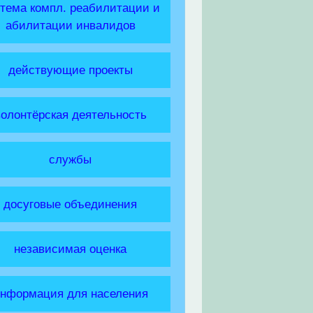
тема компл. реабилитации и
абилитации инвалидов
действующие проекты
волонтёрская деятельность
службы
досуговые объединения
независимая оценка
нформация для населения