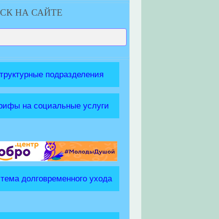
СК НА САЙТЕ
труктурные подразделения
рифы на социальные услуги
тема долговременного ухода