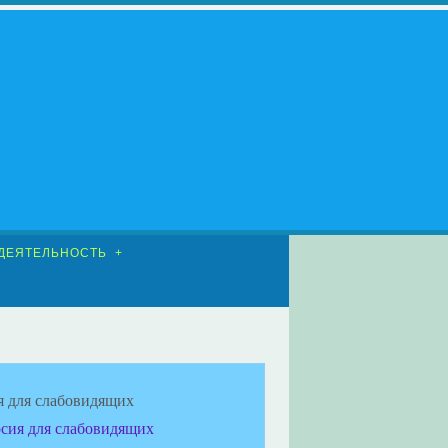
ДЕЯТЕЛЬНОСТЬ
я для слабовидящих