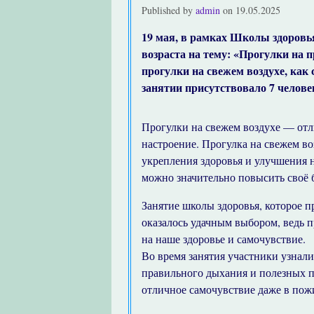
Published by
admin
on
19.05.2025
19 мая, в рамках Школы здоровь
возраста на тему: «Прогулки на 
прогулки на свежем воздухе, как 
занятии присутствовало 7 челове
Прогулки на свежем воздухе — отл
настроение. Прогулка на свежем в
укрепления здоровья и улучшения 
можно значительно повысить своё 
Занятие школы здоровья, которое п
оказалось удачным выбором, ведь п
на наше здоровье и самочувствие.
Во время занятия участники узнал
правильного дыхания и полезных п
отличное самочувствие даже в пож