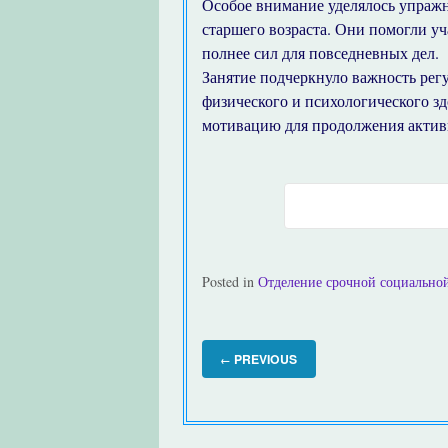
Особое внимание уделялось упраж
старшего возраста. Они помогли уч
полнее сил для повседневных дел.
Занятие подчеркнуло важность рег
физического и психологического з
мотивацию для продолжения актив
Posted in
Отделение срочной социальн
PREVIOUS
←