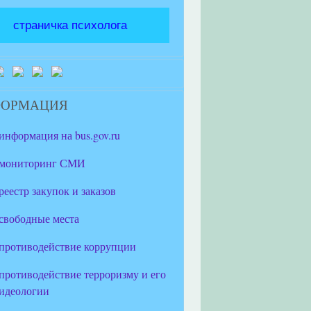
страничка психолога
ФОРМАЦИЯ
информация на bus.gov.ru
мониторинг СМИ
реестр закупок и заказов
свободные места
противодействие коррупции
противодействие терроризму и его
идеологии