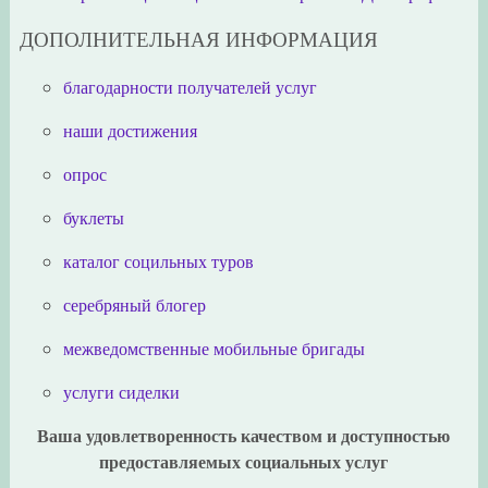
ДОПОЛНИТЕЛЬНАЯ ИНФОРМАЦИЯ
благодарности получателей услуг
наши достижения
опрос
буклеты
каталог социльных туров
серебряный блогер
межведомственные мобильные бригады
услуги сиделки
Ваша удовлетворенность качеством и доступностью
предоставляемых социальных услуг