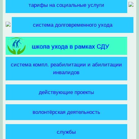
тарифы на социальные услуги
система долговременного ухода
система компл. реабилитации и абилитации
инвалидов
действующие проекты
волонтёрская деятельность
службы