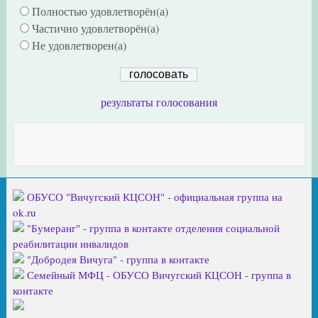
Полностью удовлетворён(а)
Частично удовлетворён(а)
Не удовлетворен(а)
результаты голосования
ОБУСО "Вичугский КЦСОН" - официальная группа на
ok.ru
"Бумеранг" - группа в контакте отделения социальной
реабилитации инвалидов
"Добродея Вичуга" - группа в контакте
Семейный МФЦ - ОБУСО Вичугский КЦСОН - группа в
контакте