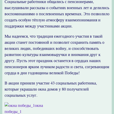
Социальные работники общались с пенсионерами,
выслушивали рассказы о событиях военных лет и делились
воспоминаниями о послевоенных временах. Это позволило
создать особую тёплую атмосферу взаимопонимания и
поддержки между участниками акции.
Мы надеемся, что традиция ежегодного участия в такой
акции станет постоянной и позволит сохранить память о
великих людях, победивших войну, и способствовать
развитию культуры взаимовыручки и внимания друг к
другу. Пусть этот праздник останется в сердцах наших
пенсионеров ярким лучиком радости и света, согревающим
сердца в дни годовщины великой Победы!
В акции приняли участие 43 социальных работника,
которые украшали окна домов у 80 получателей
социальных услуг.
окна
победы_1