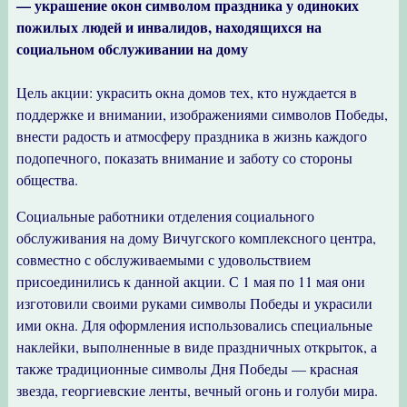
— украшение окон символом праздника у одиноких
пожилых людей и инвалидов, находящихся на
социальном обслуживании на дому
Цель акции: украсить окна домов тех, кто нуждается в
поддержке и внимании, изображениями символов Победы,
внести радость и атмосферу праздника в жизнь каждого
подопечного, показать внимание и заботу со стороны
общества.
Социальные работники отделения социального
обслуживания на дому Вичугского комплексного центра,
совместно с обслуживаемыми с удовольствием
присоединились к данной акции. С 1 мая по 11 мая они
изготовили своими руками символы Победы и украсили
ими окна. Для оформления использовались специальные
наклейки, выполненные в виде праздничных открыток, а
также традиционные символы Дня Победы — красная
звезда, георгиевские ленты, вечный огонь и голуби мира.