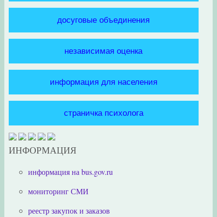
досуговые объединения
независимая оценка
информация для населения
страничка психолога
ИНФОРМАЦИЯ
информация на bus.gov.ru
мониторинг СМИ
реестр закупок и заказов