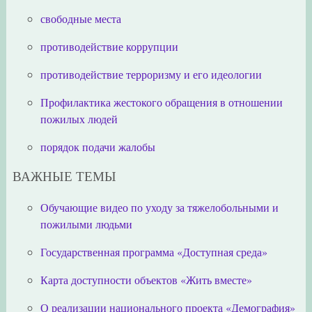
свободные места
противодействие коррупции
противодействие терроризму и его идеологии
Профилактика жестокого обращения в отношении
пожилых людей
порядок подачи жалобы
ВАЖНЫЕ ТЕМЫ
Обучающие видео по уходу за тяжелобольными и
пожилыми людьми
Государственная программа «Доступная среда»
Карта доступности объектов «Жить вместе»
О реализации национального проекта «Демография»