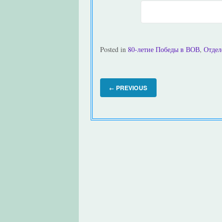
Posted in
80-летие Победы в ВОВ
,
Отдел
PREVIOUS
←