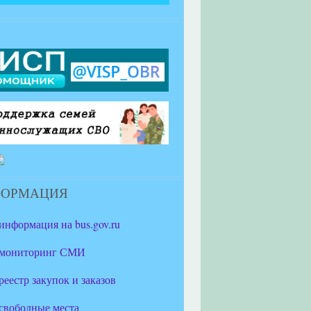
ФОРМАЦИЯ
информация на bus.gov.ru
мониторинг СМИ
реестр закупок и заказов
свободные места