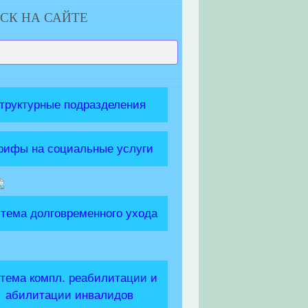
СК НА САЙТЕ
труктурные подразделения
рифы на социальные услуги
тема долговременного ухода
тема компл. реабилитации и
абилитации инвалидов