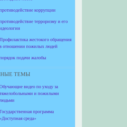
противодействие коррупции
противодействие терроризму и его
идеологии
Профилактика жестокого обращения
в отношении пожилых людей
порядок подачи жалобы
НЫЕ ТЕМЫ
Обучающие видео по уходу за
тяжелобольными и пожилыми
людьми
Государственная программа
«Доступная среда»