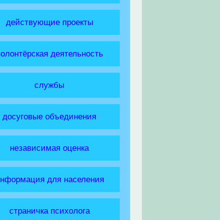
действующие проекты
волонтёрская деятельность
службы
досуговые объединения
независимая оценка
нформация для населения
страничка психолога