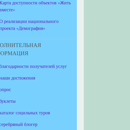
Карта доступности объектов «Жить
вместе»
О реализации национального
проекта «Демография»
ОЛНИТЕЛЬНАЯ
ФОРМАЦИЯ
благодарности получателей услуг
наши достижения
опрос
буклеты
каталог социльных туров
серебряный блогер