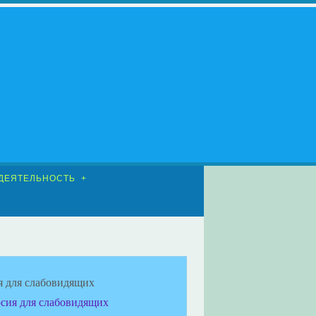
ДЕЯТЕЛЬНОСТЬ
я для слабовидящих