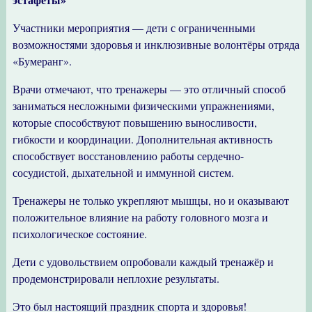
Участники мероприятия — дети с ограниченными
возможностями здоровья и инклюзивные волонтёры отряда
«Бумеранг».
Врачи отмечают, что тренажеры — это отличный способ
заниматься несложными физическими упражнениями,
которые способствуют повышению выносливости,
гибкости и координации. Дополнительная активность
способствует восстановлению работы сердечно-
сосудистой, дыхательной и иммунной систем.
Тренажеры не только укрепляют мышцы, но и оказывают
положительное влияние на работу головного мозга и
психологическое состояние.
Дети с удовольствием опробовали каждый тренажёр и
продемонстрировали неплохие результаты.
Это был настоящий праздник спорта и здоровья!