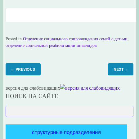
Posted in
Отделение социального сопровождения семей с детьми
,
отделение социальной реабилитации инвалидов
PREVIOUS
NEXT
←
→
версия для слабовидящих
ПОИСК НА САЙТЕ
структурные подразделения