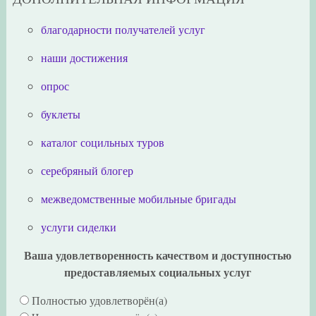
благодарности получателей услуг
наши достижения
опрос
буклеты
каталог социльных туров
серебряный блогер
межведомственные мобильные бригады
услуги сиделки
Ваша удовлетворенность качеством и доступностью
предоставляемых социальных услуг
Полностью удовлетворён(а)