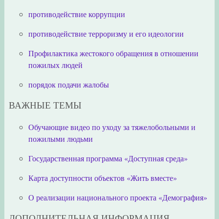
противодействие коррупции
противодействие терроризму и его идеологии
Профилактика жестокого обращения в отношении
пожилых людей
порядок подачи жалобы
ВАЖНЫЕ ТЕМЫ
Обучающие видео по уходу за тяжелобольными и
пожилыми людьми
Государственная программа «Доступная среда»
Карта доступности объектов «Жить вместе»
О реализации национального проекта «Демография»
ДОПОЛНИТЕЛЬНАЯ ИНФОРМАЦИЯ