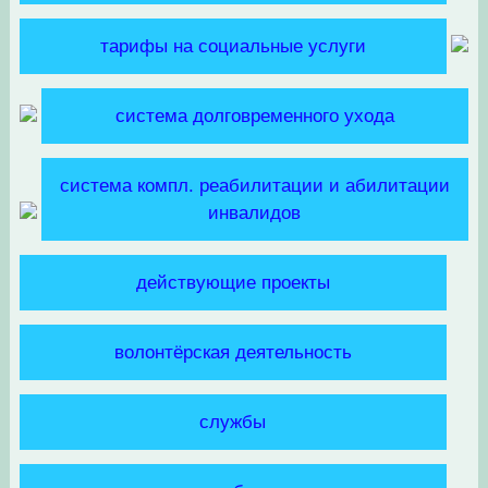
тарифы на социальные услуги
система долговременного ухода
система компл. реабилитации и абилитации
инвалидов
действующие проекты
волонтёрская деятельность
службы