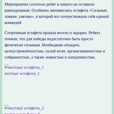
Мероприятие сплотило ребят и никого не оставило
равнодушным. Особенно запомнилась эстафета «Сильные,
ловкие, умелые», в которой все почувствовали себя единой
командой.
Спортивная эстафета прошла весело и задорно. Ребята
поняли, что для победы недостаточно быть просто
физически сильным. Необходимо обладать
целеустремлённостью, силой воли, организованностью и
собранностью, а также ловкостью и находчивостью.
весёлые эстафеты_1
весёлые эстафеты_2