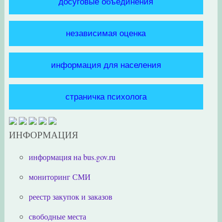
досуговые объединения
независимая оценка
информация для населения
страничка психолога
ИНФОРМАЦИЯ
информация на bus.gov.ru
мониторинг СМИ
реестр закупок и заказов
свободные места