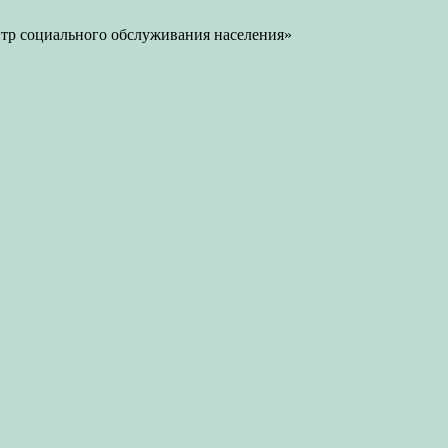
тр социального обслуживания населения»