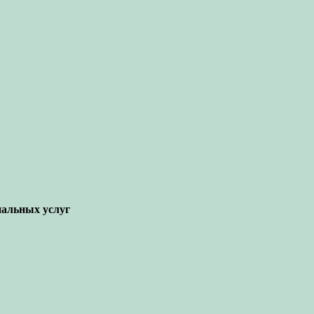
иальных услуг