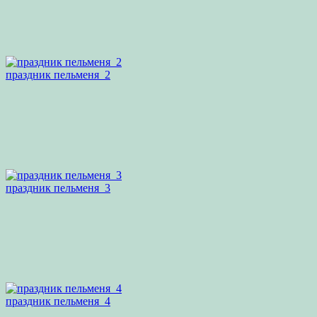
праздник пельменя_2
праздник пельменя_3
праздник пельменя_4