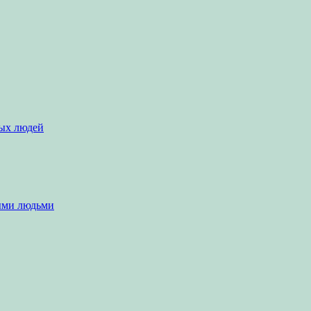
ых людей
ыми людьми