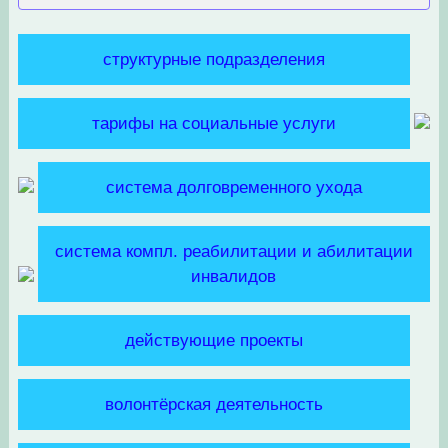
структурные подразделения
тарифы на социальные услуги
система долговременного ухода
система компл. реабилитации и абилитации
инвалидов
действующие проекты
волонтёрская деятельность