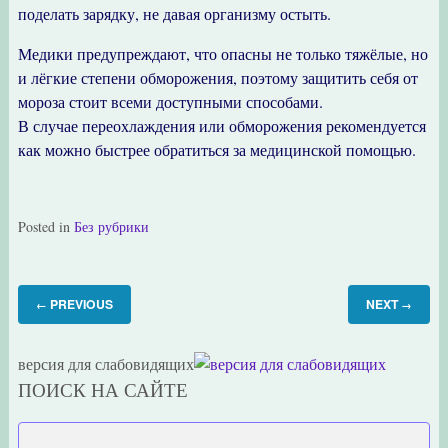
поделать зарядку, не давая организму остыть.
Медики предупреждают, что опасны не только тяжёлые, но
и лёгкие степени обморожения, поэтому защитить себя от
мороза стоит всеми доступными способами.
В случае переохлаждения или обморожения рекомендуется
как можно быстрее обратиться за медицинской помощью.
Posted in
Без рубрики
PREVIOUS
NEXT
←
→
версия для слабовидящих
ПОИСК НА САЙТЕ