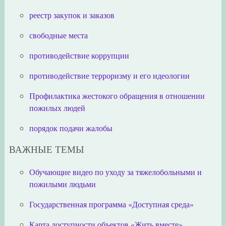
реестр закупок и заказов
свободные места
противодействие коррупции
противодействие терроризму и его идеологии
Профилактика жестокого обращения в отношении
пожилых людей
порядок подачи жалобы
ВАЖНЫЕ ТЕМЫ
Обучающие видео по уходу за тяжелобольными и
пожилыми людьми
Государственная программа «Доступная среда»
Карта доступности объектов «Жить вместе»