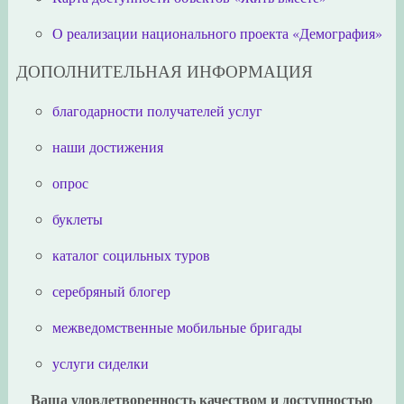
О реализации национального проекта «Демография»
ДОПОЛНИТЕЛЬНАЯ ИНФОРМАЦИЯ
благодарности получателей услуг
наши достижения
опрос
буклеты
каталог социльных туров
серебряный блогер
межведомственные мобильные бригады
услуги сиделки
Ваша удовлетворенность качеством и доступностью