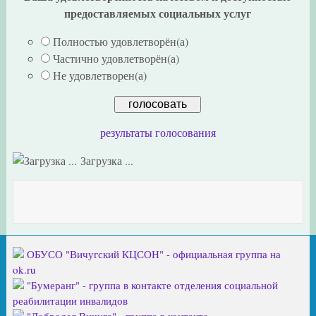
предоставляемых социальных услуг
Полностью удовлетворён(а)
Частично удовлетворён(а)
Не удовлетворен(а)
результаты голосования
Загрузка ...
ОБУСО "Вичугский КЦСОН" - официальная группа на
ok.ru
"Бумеранг" - группа в контакте отделения социальной
реабилитации инвалидов