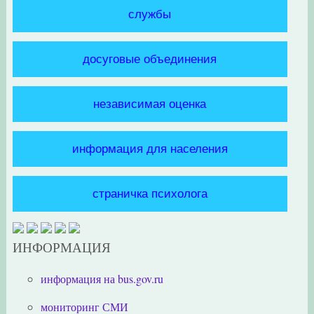
службы
досуговые объединения
независимая оценка
информация для населения
страничка психолога
ИНФОРМАЦИЯ
информация на bus.gov.ru
мониторинг СМИ