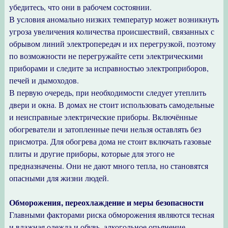
убедитесь, что они в рабочем состоянии.
В условия аномально низких температур может возникнуть
угроза увеличения количества происшествий, связанных с
обрывом линий электропередач и их перегрузкой, поэтому
по возможности не перегружайте сети электрическими
приборами и следите за исправностью электроприборов,
печей и дымоходов.
В первую очередь, при необходимости следует утеплить
двери и окна. В домах не стоит использовать самодельные
и неисправные электрические приборы. Включённые
обогреватели и затопленные печи нельзя оставлять без
присмотра. Для обогрева дома не стоит включать газовые
плиты и другие приборы, которые для этого не
предназначены. Они не дают много тепла, но становятся
опасными для жизни людей.
Обморожения, переохлаждение и меры безопасности
Главными факторами риска обморожения являются тесная
и влажная одежда и обувь, алкогольное опьянение,