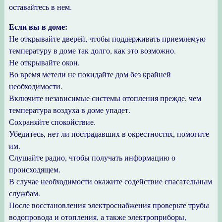
оставайтесь в нем.
Если вы в доме:
Не открывайте дверей, чтобы поддерживать приемлемую
температуру в доме так долго, как это возможно.
Не открывайте окон.
Во время метели не покидайте дом без крайней
необходимости.
Включите независимые системы отопления прежде, чем
температура воздуха в доме упадет.
Сохраняйте спокойствие.
Убедитесь, нет ли пострадавших в окрестностях, помогите
им.
Слушайте радио, чтобы получать информацию о
происходящем.
В случае необходимости окажите содействие спасательным
службам.
После восстановления электроснабжения проверьте трубы
водопровода и отопления, а также электроприборы,