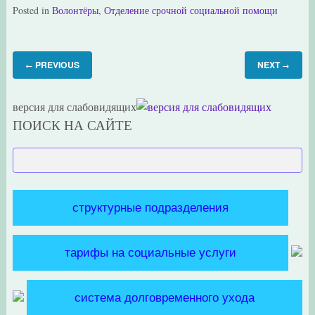
Posted in
Волонтёры
,
Отделение срочной социальной помощи
PREVIOUS
NEXT
←
→
версия для слабовидящих
ПОИСК НА САЙТЕ
структурные подразделения
тарифы на социальные услуги
система долговременного ухода