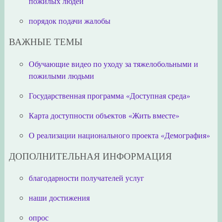
пожилых людей
порядок подачи жалобы
ВАЖНЫЕ ТЕМЫ
Обучающие видео по уходу за тяжелобольными и
пожилыми людьми
Государственная программа «Доступная среда»
Карта доступности объектов «Жить вместе»
О реализации национального проекта «Демография»
ДОПОЛНИТЕЛЬНАЯ ИНФОРМАЦИЯ
благодарности получателей услуг
наши достижения
опрос