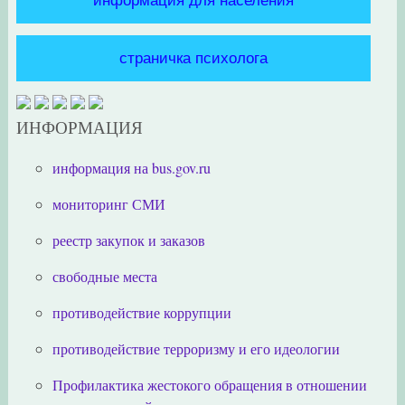
информация для населения
страничка психолога
ИНФОРМАЦИЯ
информация на bus.gov.ru
мониторинг СМИ
реестр закупок и заказов
свободные места
противодействие коррупции
противодействие терроризму и его идеологии
Профилактика жестокого обращения в отношении