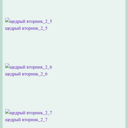
щедрый вторник_2_5
щедрый вторник_2_6
щедрый вторник_2_7