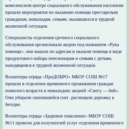
комплексном центре социального обслуживания населения
прошли мероприятия по оказанию помощи престарелым
гражданам, инвалидам, семьям, оказавшихся в трудной
жизненной ситуации.
Специалисты отделения срочного социального
обслуживания организовали акцию под названием «Рука
помощи», они вышли по адресам и оказали помощь в виде
продуктового набора пенсионерам и семьям с детьми,
находящимся в трудной жизненной ситуации.
Волонтеры отряда «ПроДОБРО» МБОУ СОШ №17
пришли в отделение временного проживания граждан
пожилого возраста и инвалидовс акцией «Снегу — бой».
Они убирали скопившийся снег, расчищали дорожку к
беседке.
Волонтеры отряда «Здоровое поколение» МБОУ СОШ
№11 провели для получателей услуг отделения временного