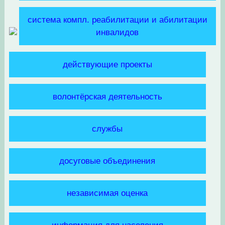
система компл. реабилитации и абилитации
инвалидов
действующие проекты
волонтёрская деятельность
службы
досуговые объединения
независимая оценка