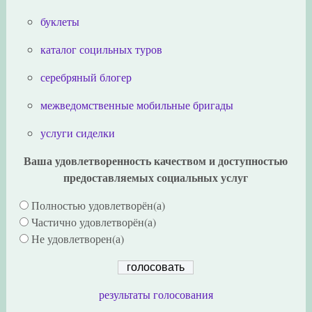
буклеты
каталог социльных туров
серебряный блогер
межведомственные мобильные бригады
услуги сиделки
Ваша удовлетворенность качеством и доступностью
предоставляемых социальных услуг
Полностью удовлетворён(а)
Частично удовлетворён(а)
Не удовлетворен(а)
результаты голосования