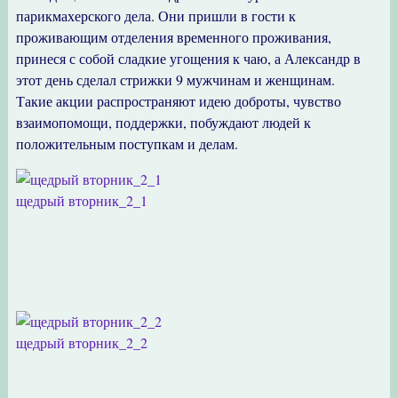
парикмахерского дела. Они пришли в гости к
проживающим отделения временного проживания,
принеся с собой сладкие угощения к чаю, а Александр в
этот день сделал стрижки 9 мужчинам и женщинам.
Такие акции распространяют идею доброты, чувство
взаимопомощи, поддержки, побуждают людей к
положительным поступкам и делам.
щедрый вторник_2_1
щедрый вторник_2_2