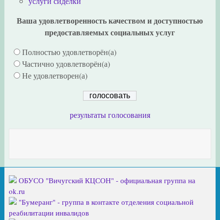
услуги сиделки
Ваша удовлетворенность качеством и доступностью
предоставляемых социальных услуг
Полностью удовлетворён(а)
Частично удовлетворён(а)
Не удовлетворен(а)
результаты голосования
ОБУСО "Вичугский КЦСОН" - официальная группа на
ok.ru
"Бумеранг" - группа в контакте отделения социальной
реабилитации инвалидов