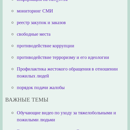
мониторинг СМИ
реестр закупок и заказов
свободные места
противодействие коррупции
противодействие терроризму и его идеологии
Профилактика жестокого обращения в отношении
пожилых людей
порядок подачи жалобы
ВАЖНЫЕ ТЕМЫ
Обучающие видео по уходу за тяжелобольными и
пожилыми людьми