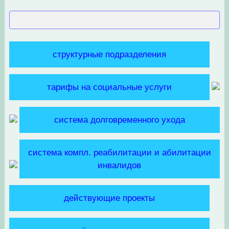
структурные подразделения
тарифы на социальные услуги
система долговременного ухода
система компл. реабилитации и абилитации
инвалидов
действующие проекты