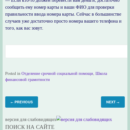
сообщить ему номер карты и ваши ФИО для проверки
правильности ввода номера карты. Сейчас в большинстве
случаев уже достаточно просто номера вашего телефона и
того, как вас зовут.
Posted in
Отделение срочной социальной помощи
,
Школа
финансовой грамотности
PREVIOUS
NEXT
←
→
версия для слабовидящих
ПОИСК НА САЙТЕ