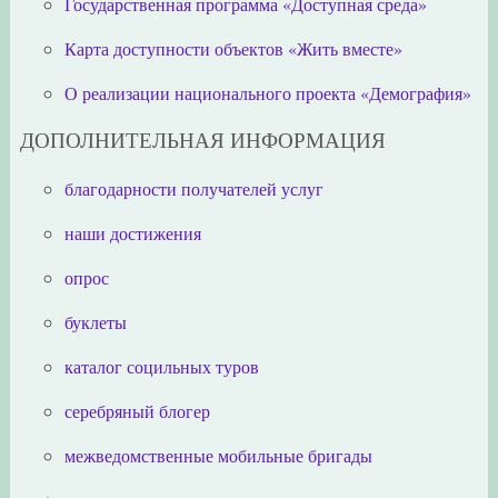
Государственная программа «Доступная среда»
Карта доступности объектов «Жить вместе»
О реализации национального проекта «Демография»
ДОПОЛНИТЕЛЬНАЯ ИНФОРМАЦИЯ
благодарности получателей услуг
наши достижения
опрос
буклеты
каталог социльных туров
серебряный блогер
межведомственные мобильные бригады