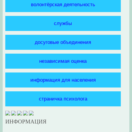
волонтёрская деятельность
службы
досуговые объединения
независимая оценка
информация для населения
страничка психолога
ИНФОРМАЦИЯ