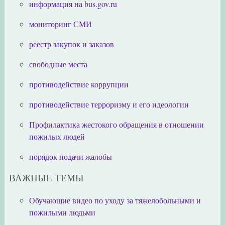
информация на bus.gov.ru
мониторинг СМИ
реестр закупок и заказов
свободные места
противодействие коррупции
противодействие терроризму и его идеологии
Профилактика жестокого обращения в отношении
пожилых людей
порядок подачи жалобы
ВАЖНЫЕ ТЕМЫ
Обучающие видео по уходу за тяжелобольными и
пожилыми людьми