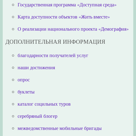
Государственная программа «Доступная среда»
Карта доступности объектов «Жить вместе»
О реализации национального проекта «Демография»
ДОПОЛНИТЕЛЬНАЯ ИНФОРМАЦИЯ
благодарности получателей услуг
наши достижения
опрос
буклеты
каталог социльных туров
серебряный блогер
межведомственные мобильные бригады