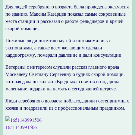
Для людей серебряного возраста была проведена экскурсия
по зданию. Максим Казарцев показал самые сокровенные
места станции и рассказал о работе фельдшеров и врачей
скорой помощи.
Пожилые люди посетили музей и познакомились с
экспонатами, а также всем желающим сделали
кардиограмму, померяли давление и дали консультации.
Ветераны с интересом слушали рассказ главного врача
Москалеву Светлану Сергеевну о буднях скорой помощи,
которая дала несколько «Вредных» советов и подарила
маленькие подарки на память о сегодняшней встрече.
Люди серебряного возраста поблагодарили гостеприимных
хозяев и поздравили из с профессиональным праздником.
1651143991506