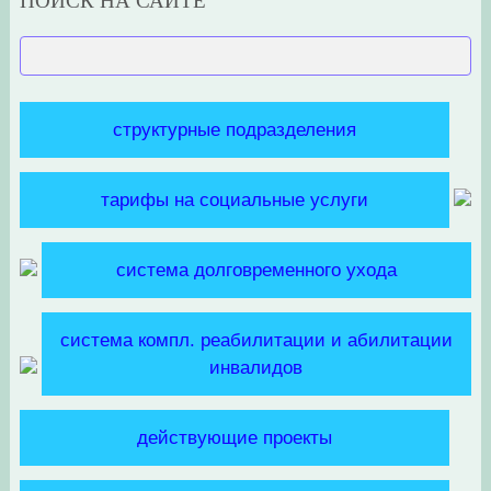
структурные подразделения
тарифы на социальные услуги
система долговременного ухода
система компл. реабилитации и абилитации
инвалидов
действующие проекты