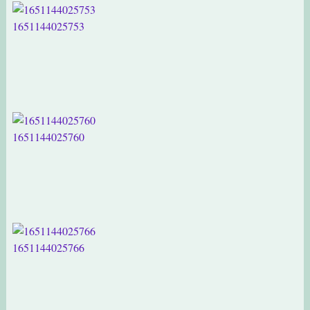
1651144025753
1651144025760
1651144025766