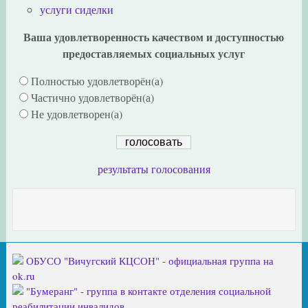
услуги сиделки
Ваша удовлетворенность качеством и доступностью
предоставляемых социальных услуг
Полностью удовлетворён(а)
Частично удовлетворён(а)
Не удовлетворен(а)
результаты голосования
ОБУСО "Вичугский КЦСОН" - официальная группа на
ok.ru
"Бумеранг" - группа в контакте отделения социальной
реабилитации инвалидов