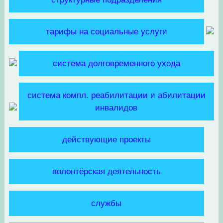
тарифы на социальные услуги
система долговременного ухода
система компл. реабилитации и абилитации
инвалидов
действующие проекты
волонтёрская деятельность
службы