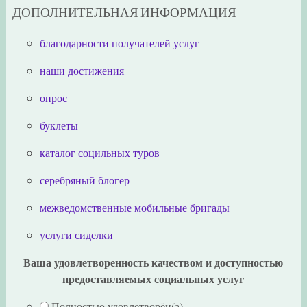
ДОПОЛНИТЕЛЬНАЯ ИНФОРМАЦИЯ
благодарности получателей услуг
наши достижения
опрос
буклеты
каталог социльных туров
серебряный блогер
межведомственные мобильные бригады
услуги сиделки
Ваша удовлетворенность качеством и доступностью
предоставляемых социальных услуг
Полностью удовлетворён(а)