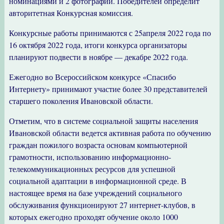
номинациями и 2 фотографии. Победителей определит
авторитетная Конкурсная комиссия.
Конкурсные работы принимаются с 25апреля 2022 года по
16 октября 2022 года, итоги конкурса организаторы
планируют подвести в ноябре — декабре 2022 года.
Ежегодно во Всероссийском конкурсе «Спасибо
Интернету» принимают участие более 30 представителей
старшего поколения Ивановской области.
Отметим, что в системе социальной защиты населения
Ивановской области ведется активная работа по обучению
граждан пожилого возраста основам компьютерной
грамотности, использованию информационно-
телекоммуникационных ресурсов для успешной
социальной адаптации в информационной среде. В
настоящее время на базе учреждений социального
обслуживания функционируют 27 интернет-клубов, в
которых ежегодно проходят обучение около 1000