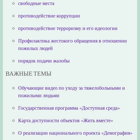
свободные места
противодействие коррупции
противодействие терроризму и его идеологии
Профилактика жестокого обращения в отношении
пожилых людей
порядок подачи жалобы
ВАЖНЫЕ ТЕМЫ
Обучающие видео по уходу за тяжелобольными и
пожилыми людьми
Государственная программа «Доступная среда»
Карта доступности объектов «Жить вместе»
О реализации национального проекта «Демография»