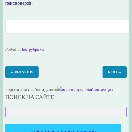
пенсионеров.
Posted in
Без рубрики
PREVIOUS
NEXT
←
→
версия для слабовидящих
ПОИСК НА САЙТЕ
структурные подразделения