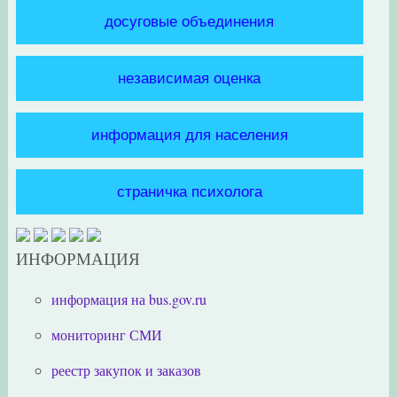
досуговые объединения
независимая оценка
информация для населения
страничка психолога
ИНФОРМАЦИЯ
информация на bus.gov.ru
мониторинг СМИ
реестр закупок и заказов