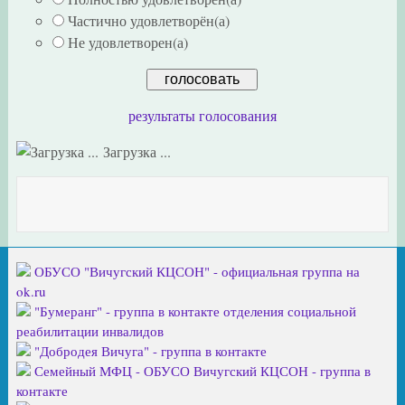
Частично удовлетворён(а)
Не удовлетворен(а)
результаты голосования
Загрузка ...
ОБУСО "Вичугский КЦСОН" - официальная группа на
ok.ru
"Бумеранг" - группа в контакте отделения социальной
реабилитации инвалидов
"Добродея Вичуга" - группа в контакте
Семейный МФЦ - ОБУСО Вичугский КЦСОН - группа в
контакте