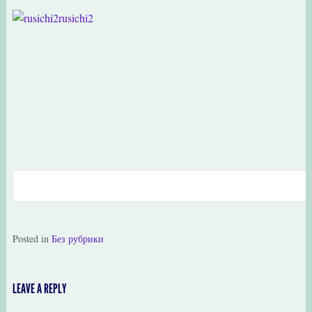
rusichi2
Posted in
Без рубрики
LEAVE A REPLY