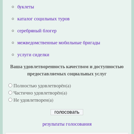
буклеты
каталог социльных туров
серебряный блогер
межведомственные мобильные бригады
услуги сиделки
Ваша удовлетворенность качеством и доступностью
предоставляемых социальных услуг
Полностью удовлетворён(а)
Частично удовлетворён(а)
Не удовлетворен(а)
результаты голосования