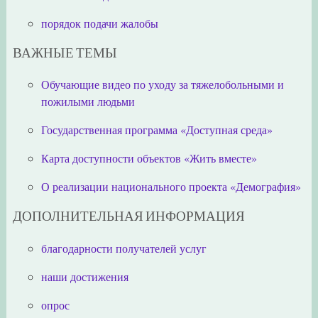
порядок подачи жалобы
ВАЖНЫЕ ТЕМЫ
Обучающие видео по уходу за тяжелобольными и
пожилыми людьми
Государственная программа «Доступная среда»
Карта доступности объектов «Жить вместе»
О реализации национального проекта «Демография»
ДОПОЛНИТЕЛЬНАЯ ИНФОРМАЦИЯ
благодарности получателей услуг
наши достижения
опрос