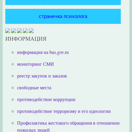
страничка психолога
ИНФОРМАЦИЯ
информация на bus.gov.ru
мониторинг СМИ
реестр закупок и заказов
свободные места
противодействие коррупции
противодействие терроризму и его идеологии
Профилактика жестокого обращения в отношении
пожилых людей