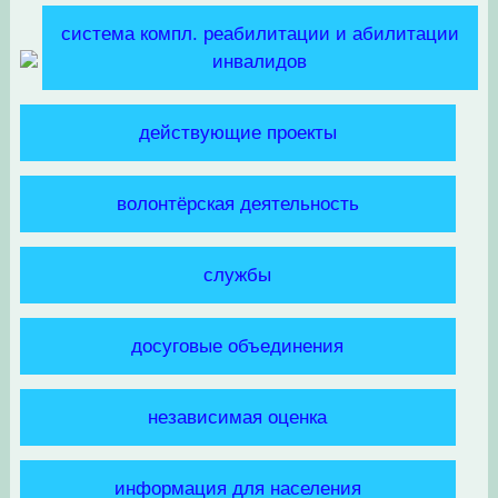
система компл. реабилитации и абилитации
инвалидов
действующие проекты
волонтёрская деятельность
службы
досуговые объединения
независимая оценка
информация для населения