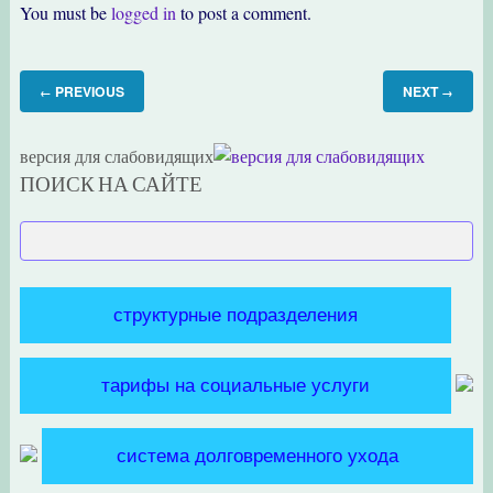
You must be
logged in
to post a comment.
PREVIOUS
NEXT
←
→
версия для слабовидящих
ПОИСК НА САЙТЕ
структурные подразделения
тарифы на социальные услуги
система долговременного ухода