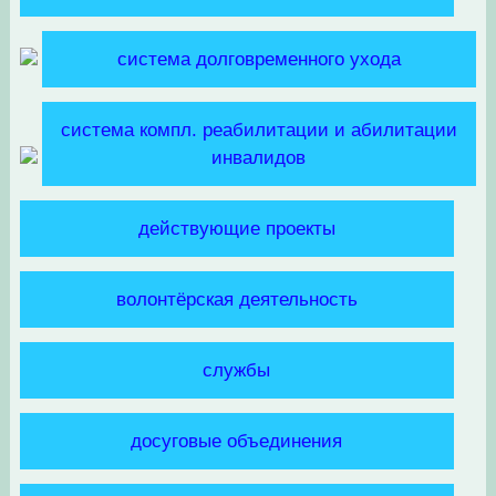
система долговременного ухода
система компл. реабилитации и абилитации
инвалидов
действующие проекты
волонтёрская деятельность
службы
досуговые объединения