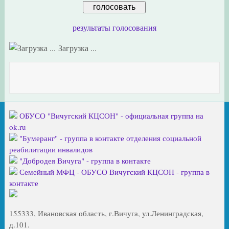
результаты голосования
Загрузка ...
ОБУСО "Вичугский КЦСОН" - официальная группа на
ok.ru
"Бумеранг" - группа в контакте отделения социальной
реабилитации инвалидов
"Добродея Вичуга" - группа в контакте
Семейный МФЦ - ОБУСО Вичугский КЦСОН - группа в
контакте
155333, Ивановская область, г.Вичуга, ул.Ленинградская,
д.101.