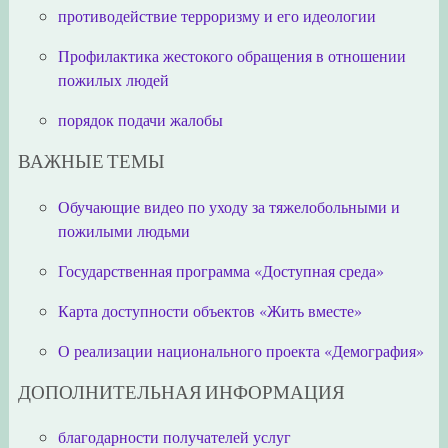
противодействие терроризму и его идеологии
Профилактика жестокого обращения в отношении
пожилых людей
порядок подачи жалобы
ВАЖНЫЕ ТЕМЫ
Обучающие видео по уходу за тяжелобольными и
пожилыми людьми
Государственная программа «Доступная среда»
Карта доступности объектов «Жить вместе»
О реализации национального проекта «Демография»
ДОПОЛНИТЕЛЬНАЯ ИНФОРМАЦИЯ
благодарности получателей услуг