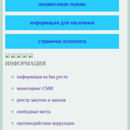
независимая оценка
информация для населения
страничка психолога
ИНФОРМАЦИЯ
информация на bus.gov.ru
мониторинг СМИ
реестр закупок и заказов
свободные места
противодействие коррупции