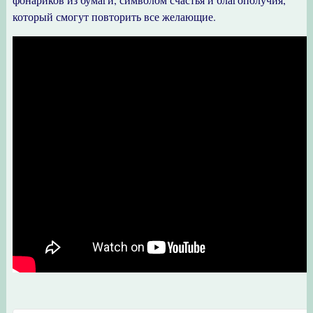
который смогут повторить все желающие.