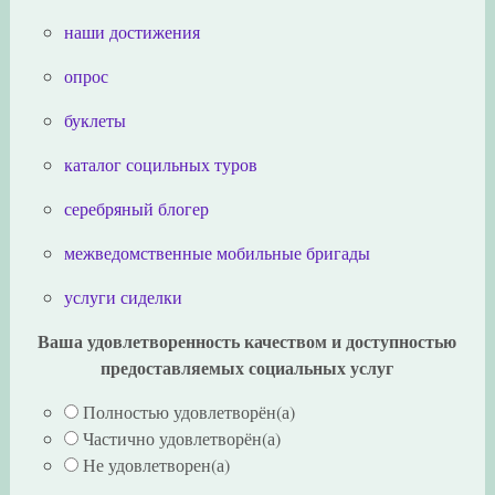
наши достижения
опрос
буклеты
каталог социльных туров
серебряный блогер
межведомственные мобильные бригады
услуги сиделки
Ваша удовлетворенность качеством и доступностью
предоставляемых социальных услуг
Полностью удовлетворён(а)
Частично удовлетворён(а)
Не удовлетворен(а)