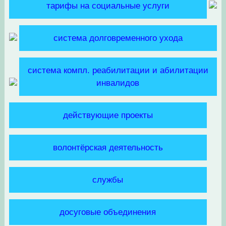
тарифы на социальные услуги
система долговременного ухода
система компл. реабилитации и абилитации
инвалидов
действующие проекты
волонтёрская деятельность
службы
досуговые объединения