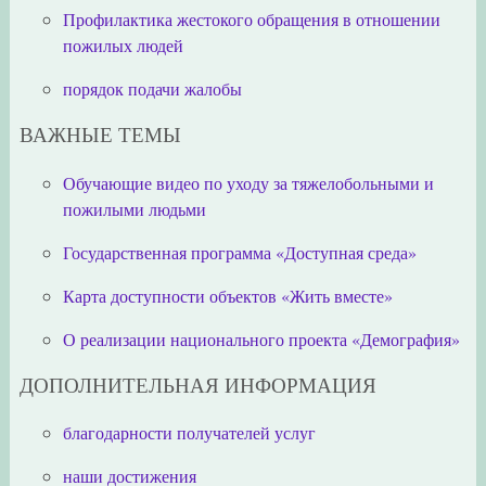
Профилактика жестокого обращения в отношении
пожилых людей
порядок подачи жалобы
ВАЖНЫЕ ТЕМЫ
Обучающие видео по уходу за тяжелобольными и
пожилыми людьми
Государственная программа «Доступная среда»
Карта доступности объектов «Жить вместе»
О реализации национального проекта «Демография»
ДОПОЛНИТЕЛЬНАЯ ИНФОРМАЦИЯ
благодарности получателей услуг
наши достижения