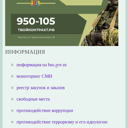
ИНФОРМАЦИЯ
информация на bus.gov.ru
мониторинг СМИ
реестр закупок и заказов
свободные места
противодействие коррупции
противодействие терроризму и его идеологии