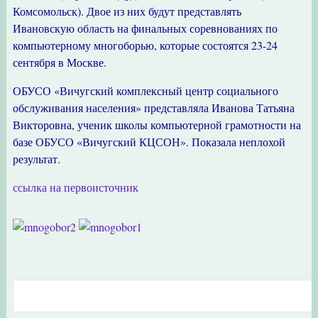
Комсомольск). Двое из них будут представлять
Ивановскую область на финальных соревнованиях по
компьютерному многоборью, которые состоятся 23-24
сентября в Москве.
ОБУСО «Вичугский комплексный центр социального
обслуживания населения» представляла Иванова Татьяна
Викторовна, ученик школы компьютерной грамотности на
базе ОБУСО «Вичугский КЦСОН». Показала неплохой
результат.
ссылка на первоисточник