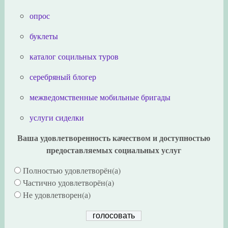
опрос
буклеты
каталог социльных туров
серебряный блогер
межведомственные мобильные бригады
услуги сиделки
Ваша удовлетворенность качеством и доступностью
предоставляемых социальных услуг
Полностью удовлетворён(а)
Частично удовлетворён(а)
Не удовлетворен(а)