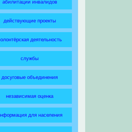
абилитации инвалидов
действующие проекты
волонтёрская деятельность
службы
досуговые объединения
независимая оценка
нформация для населения