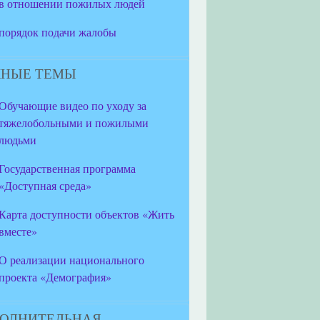
в отношении пожилых людей
порядок подачи жалобы
НЫЕ ТЕМЫ
Обучающие видео по уходу за
тяжелобольными и пожилыми
людьми
Государственная программа
«Доступная среда»
Карта доступности объектов «Жить
вместе»
О реализации национального
проекта «Демография»
ОЛНИТЕЛЬНАЯ