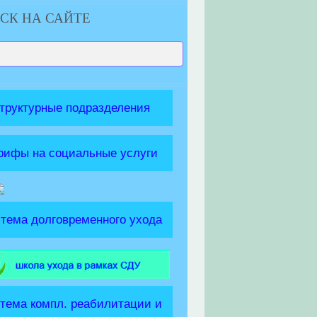
СК НА САЙТЕ
труктурные подразделения
рифы на социальные услуги
тема долговременного ухода
тема компл. реабилитации и