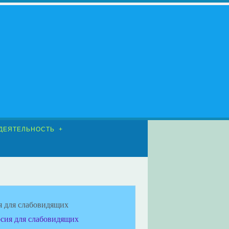
ДЕЯТЕЛЬНОСТЬ
я для слабовидящих