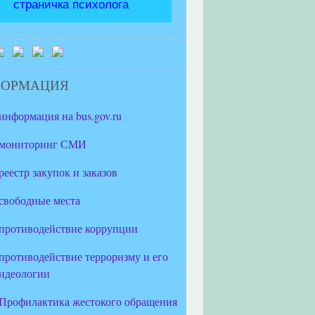
страничка психолога
ФОРМАЦИЯ
информация на bus.gov.ru
мониторинг СМИ
реестр закупок и заказов
свободные места
противодействие коррупции
противодействие терроризму и его
идеологии
Профилактика жестокого обращения