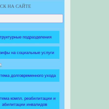
СК НА САЙТЕ
труктурные подразделения
рифы на социальные услуги
тема долговременного ухода
тема компл. реабилитации и
абилитации инвалидов