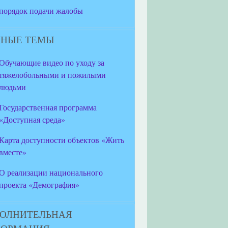
порядок подачи жалобы
НЫЕ ТЕМЫ
Обучающие видео по уходу за
тяжелобольными и пожилыми
людьми
Государственная программа
«Доступная среда»
Карта доступности объектов «Жить
вместе»
О реализации национального
проекта «Демография»
ОЛНИТЕЛЬНАЯ