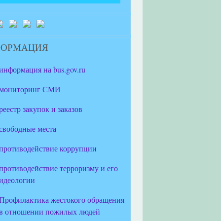
ФОРМАЦИЯ
информация на bus.gov.ru
мониторинг СМИ
реестр закупок и заказов
свободные места
противодействие коррупции
противодействие терроризму и его
идеологии
Профилактика жестокого обращения
в отношении пожилых людей