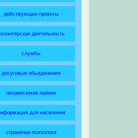
действующие проекты
волонтёрская деятельность
службы
досуговые объединения
независимая оценка
нформация для населения
страничка психолога