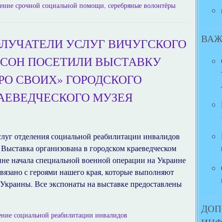
ение срочной социальной помощи
,
серебряные волонтёры
ВАЖ
ЛУЧАТЕЛИ УСЛУГ ВИЧУГСКОГО
СОН ПОСЕТИЛИ ВЫСТАВКУ
РО СВОИХ» ГОРОДСКОГО
АЕВЕДЧЕСКОГО МУЗЕЯ
слуг отделения социальной реабилитации инвалидов
Выставка организована в городском краеведческом
ине начала специальной военной операции на Украине
связано с героями нашего края, которые выполняют
 Украины. Все экспонаты на выставке предоставлены
ДОП
ение социальной реабилитации инвалидов