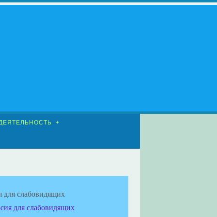
ДЕЯТЕЛЬНОСТЬ
я для слабовидящих