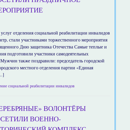
ЕРОПРИЯТИЕ
 услуг отделения социальной реабилитации инвалидов
нтр, стали участниками торжественного мероприятия
вященного Дню защитника Отечества Самые теплые и
ния подготовили участники самодеятельных
 Мужчин также поздравили: председатель городской
ородского местного отделения партии «Единая
…]
ение социальной реабилитации инвалидов
ЕРЕБРЯНЫЕ» ВОЛОНТЁРЫ
СЕТИЛИ ВОЕННО-
ТОРИЧЕСКИЙ КОМПЛЕКС