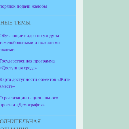
порядок подачи жалобы
НЫЕ ТЕМЫ
Обучающие видео по уходу за
тяжелобольными и пожилыми
людьми
Государственная программа
«Доступная среда»
Карта доступности объектов «Жить
вместе»
О реализации национального
проекта «Демография»
ОЛНИТЕЛЬНАЯ