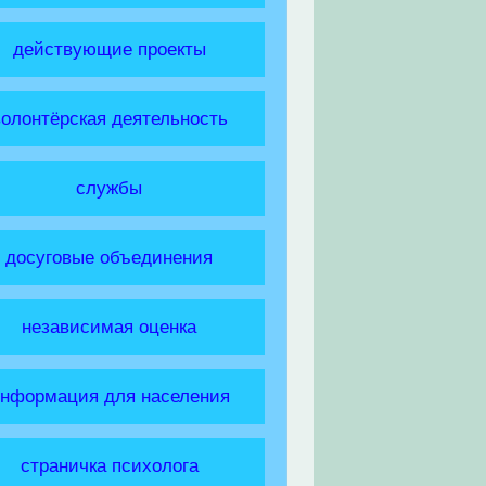
действующие проекты
волонтёрская деятельность
службы
досуговые объединения
независимая оценка
нформация для населения
страничка психолога