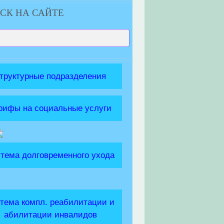
СК НА САЙТЕ
труктурные подразделения
рифы на социальные услуги
тема долговременного ухода
тема компл. реабилитации и
абилитации инвалидов