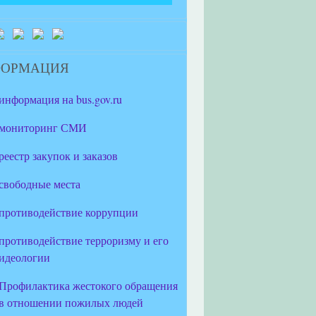
ФОРМАЦИЯ
информация на bus.gov.ru
мониторинг СМИ
реестр закупок и заказов
свободные места
противодействие коррупции
противодействие терроризму и его
идеологии
Профилактика жестокого обращения
в отношении пожилых людей